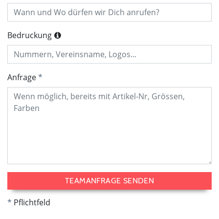
Bedruckung
Anfrage
TEAMANFRAGE SENDEN
Pflichtfeld