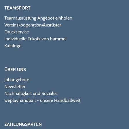
TEAMSPORT
Teamausrüstung Angebot einholen
Vereinskooperation/Ausrüster
Druckservice
Individuelle Trikots von hummel
Kataloge
ÜBER UNS
Jobangebote
Newsletter
Nachhaltigkeit und Soziales
weplayhandball - unsere Handballwelt
ZAHLUNGSARTEN