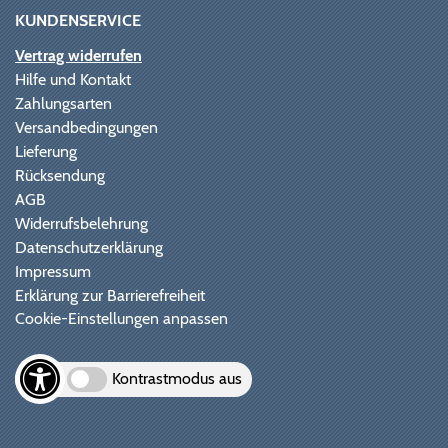
KUNDENSERVICE
Vertrag widerrufen
Hilfe und Kontakt
Zahlungsarten
Versandbedingungen
Lieferung
Rücksendung
AGB
Widerrufsbelehrung
Datenschutzerklärung
Impressum
Erklärung zur Barrierefreiheit
Cookie-Einstellungen anpassen
Kontrastmodus aus