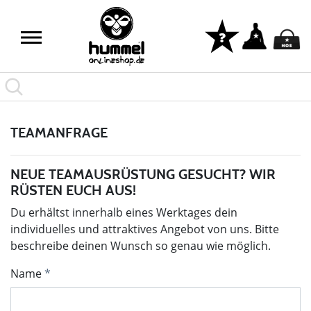
TEAMANFRAGE
NEUE TEAMAUSRÜSTUNG GESUCHT? WIR
RÜSTEN EUCH AUS!
Du erhältst innerhalb eines Werktages dein
individuelles und attraktives Angebot von uns. Bitte
beschreibe deinen Wunsch so genau wie möglich.
Name