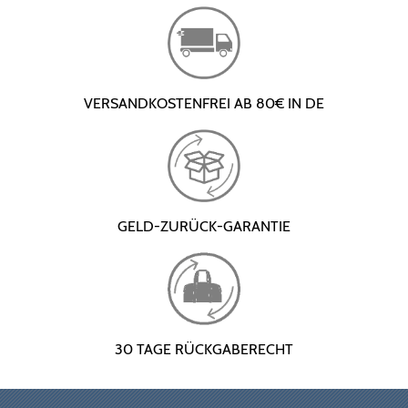
VERSANDKOSTENFREI AB 80€ IN DE
GELD-ZURÜCK-GARANTIE
30 TAGE RÜCKGABERECHT