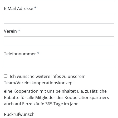
E-Mail-Adresse
Verein
Telefonnummer
Ich wünsche weitere Infos zu unserem
Team/Vereinskooperationskonzept
eine Kooperation mit uns beinhaltet u.a. zusätzliche
Rabatte für alle Mitglieder des Kooperationspartners
auch auf Einzelkäufe 365 Tage im Jahr
Rückrufwunsch