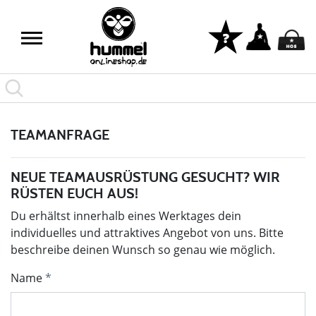
TEAMANFRAGE
NEUE TEAMAUSRÜSTUNG GESUCHT? WIR
RÜSTEN EUCH AUS!
Du erhältst innerhalb eines Werktages dein
individuelles und attraktives Angebot von uns. Bitte
beschreibe deinen Wunsch so genau wie möglich.
Name