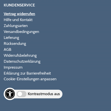
KUNDENSERVICE
Vertrag widerrufen
Hilfe und Kontakt
Zahlungsarten
Versandbedingungen
Lieferung
Rücksendung
AGB
Widerrufsbelehrung
Datenschutzerklärung
Impressum
Erklärung zur Barrierefreiheit
Cookie-Einstellungen anpassen
Kontrastmodus aus