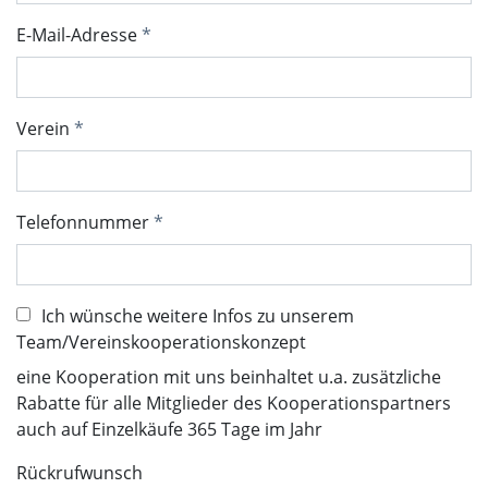
E-Mail-Adresse
Verein
Telefonnummer
Ich wünsche weitere Infos zu unserem
Team/Vereinskooperationskonzept
eine Kooperation mit uns beinhaltet u.a. zusätzliche
Rabatte für alle Mitglieder des Kooperationspartners
auch auf Einzelkäufe 365 Tage im Jahr
Rückrufwunsch