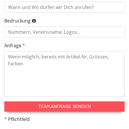
Bedruckung
Anfrage
TEAMANFRAGE SENDEN
Pflichtfeld