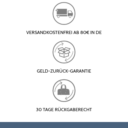
VERSANDKOSTENFREI AB 80€ IN DE
GELD-ZURÜCK-GARANTIE
30 TAGE RÜCKGABERECHT