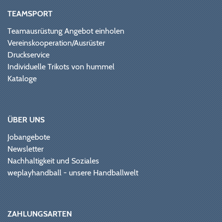
TEAMSPORT
Teamausrüstung Angebot einholen
Vereinskooperation/Ausrüster
Druckservice
Individuelle Trikots von hummel
Kataloge
ÜBER UNS
Jobangebote
Newsletter
Nachhaltigkeit und Soziales
weplayhandball - unsere Handballwelt
ZAHLUNGSARTEN