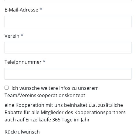
E-Mail-Adresse
Verein
Telefonnummer
Ich wünsche weitere Infos zu unserem
Team/Vereinskooperationskonzept
eine Kooperation mit uns beinhaltet u.a. zusätzliche
Rabatte für alle Mitglieder des Kooperationspartners
auch auf Einzelkäufe 365 Tage im Jahr
Rückrufwunsch