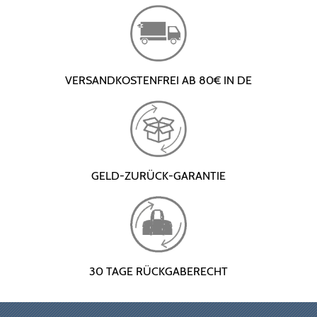
VERSANDKOSTENFREI AB 80€ IN DE
GELD-ZURÜCK-GARANTIE
30 TAGE RÜCKGABERECHT