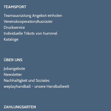
TEAMSPORT
Teamausrüstung Angebot einholen
Vereinskooperation/Ausrüster
Druckservice
Individuelle Trikots von hummel
Kataloge
ÜBER UNS
Jobangebote
Newsletter
Nachhaltigkeit und Soziales
weplayhandball - unsere Handballwelt
ZAHLUNGSARTEN