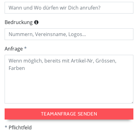
Bedruckung
Anfrage
TEAMANFRAGE SENDEN
Pflichtfeld