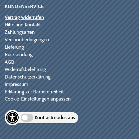
KUNDENSERVICE
Vertrag widerrufen
Hilfe und Kontakt
Zahlungsarten
Versandbedingungen
Lieferung
Rücksendung
AGB
Widerrufsbelehrung
Datenschutzerklärung
Impressum
Erklärung zur Barrierefreiheit
Cookie-Einstellungen anpassen
Kontrastmodus aus