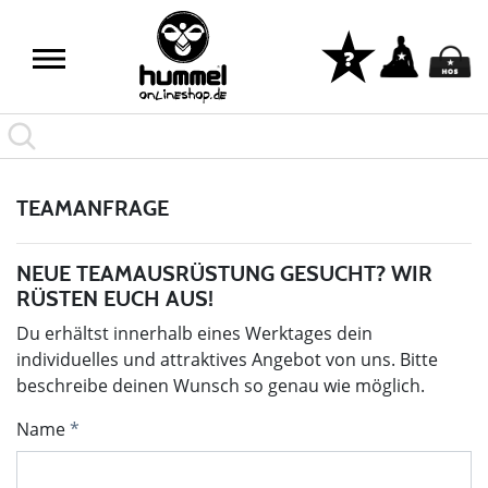
TEAMANFRAGE
NEUE TEAMAUSRÜSTUNG GESUCHT? WIR
RÜSTEN EUCH AUS!
Du erhältst innerhalb eines Werktages dein
individuelles und attraktives Angebot von uns. Bitte
beschreibe deinen Wunsch so genau wie möglich.
Name