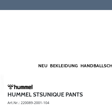
NEU
BEKLEIDUNG
HANDBALLSC
HUMMEL STSUNIQUE PANTS
Art.Nr.: 220089-2001-104