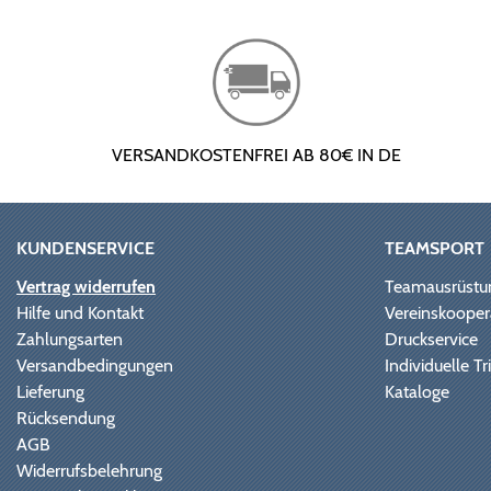
VERSANDKOSTENFREI AB 80€ IN DE
KUNDENSERVICE
TEAMSPORT
Vertrag widerrufen
Teamausrüstu
Hilfe und Kontakt
Vereinskooper
Zahlungsarten
Druckservice
Versandbedingungen
Individuelle 
Lieferung
Kataloge
Rücksendung
AGB
Widerrufsbelehrung