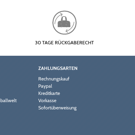
30 TAGE RÜCKGABERECHT
ZAHLUNGSARTEN
Rechnungskauf
Paypal
Kreditkarte
ballwelt
Vorkasse
Sofortüberweisung