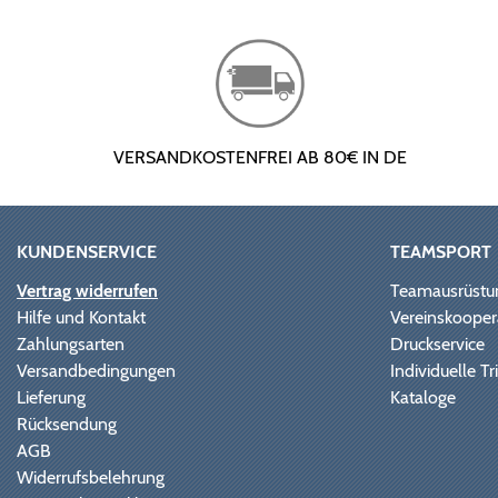
VERSANDKOSTENFREI AB 80€ IN DE
KUNDENSERVICE
TEAMSPORT
Vertrag widerrufen
Teamausrüstu
Hilfe und Kontakt
Vereinskooper
Zahlungsarten
Druckservice
Versandbedingungen
Individuelle 
Lieferung
Kataloge
Rücksendung
AGB
Widerrufsbelehrung