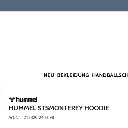
NEU
BEKLEIDUNG
HANDBALLSC
HUMMEL STSMONTEREY HOODIE
Art.Nr.: 218820-2404-98