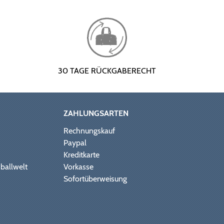
30 TAGE RÜCKGABERECHT
ZAHLUNGSARTEN
Rechnungskauf
Paypal
Kreditkarte
ballwelt
Vorkasse
Sofortüberweisung