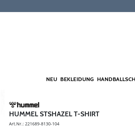
NEU
BEKLEIDUNG
HANDBALLSC
HUMMEL STSHAZEL T-SHIRT
Art.Nr.: 221689-8130-104