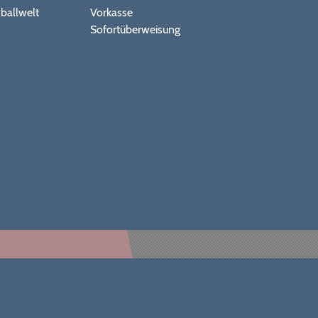
ballwelt
Vorkasse
Sofortüberweisung