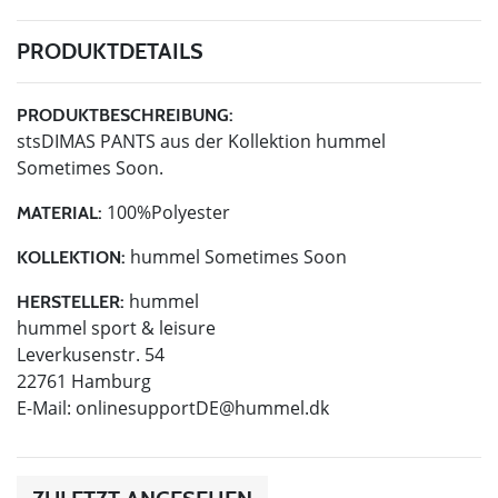
PRODUKTDETAILS
PRODUKTBESCHREIBUNG:
stsDIMAS PANTS aus der Kollektion hummel
Sometimes Soon.
100%Polyester
MATERIAL:
hummel Sometimes Soon
KOLLEKTION:
hummel
HERSTELLER:
hummel sport & leisure
Leverkusenstr. 54
22761 Hamburg
E-Mail:
onlinesupportDE@hummel.dk