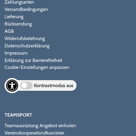
Zahlungsarten
Versandbedingungen
Lieferung
Rücksendung
AGB
Widerrufsbelehrung
Datenschutzerklärung
Impressum
Erklärung zur Barrierefreiheit
Cookie-Einstellungen anpassen
Kontrastmodus aus
TEAMSPORT
Teamausrüstung Angebot einholen
Vereinskooperation/Ausrüster