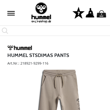
HUMMEL STSDIMAS PANTS
Art.Nr.: 218921-9299-116