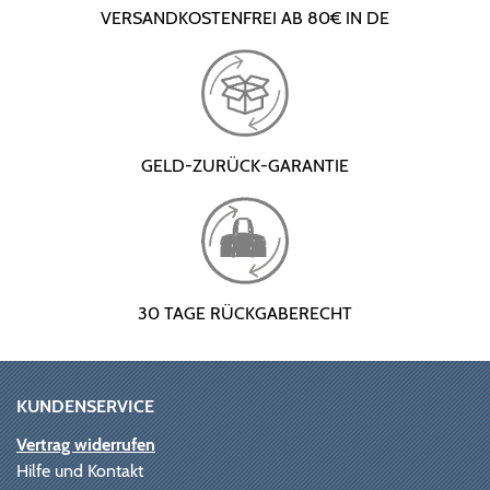
VERSANDKOSTENFREI AB 80€ IN DE
GELD-ZURÜCK-GARANTIE
30 TAGE RÜCKGABERECHT
KUNDENSERVICE
Vertrag widerrufen
Hilfe und Kontakt