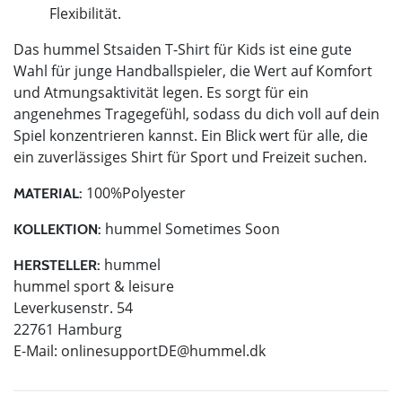
Flexibilität.
Das hummel Stsaiden T-Shirt für Kids ist eine gute
Wahl für junge Handballspieler, die Wert auf Komfort
und Atmungsaktivität legen. Es sorgt für ein
angenehmes Tragegefühl, sodass du dich voll auf dein
Spiel konzentrieren kannst. Ein Blick wert für alle, die
ein zuverlässiges Shirt für Sport und Freizeit suchen.
100%Polyester
MATERIAL:
hummel Sometimes Soon
KOLLEKTION:
hummel
HERSTELLER:
hummel sport & leisure
Leverkusenstr. 54
22761 Hamburg
E-Mail:
onlinesupportDE@hummel.dk