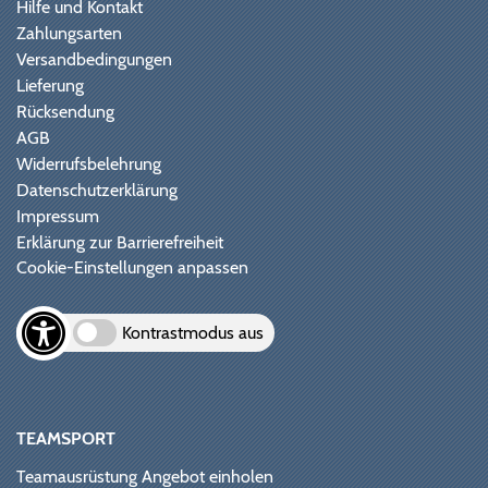
Hilfe und Kontakt
Zahlungsarten
Versandbedingungen
Lieferung
Rücksendung
AGB
Widerrufsbelehrung
Datenschutzerklärung
Impressum
Erklärung zur Barrierefreiheit
Cookie-Einstellungen anpassen
Kontrastmodus aus
TEAMSPORT
Teamausrüstung Angebot einholen