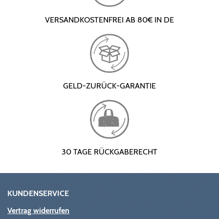
VERSANDKOSTENFREI AB 80€ IN DE
GELD-ZURÜCK-GARANTIE
30 TAGE RÜCKGABERECHT
KUNDENSERVICE
Vertrag widerrufen