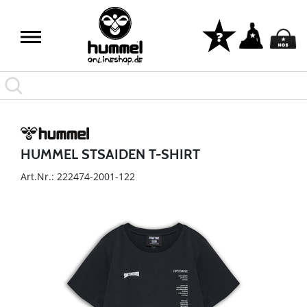
HUMMEL STSAIDEN T-SHIRT
Art.Nr.: 222474-2001-122