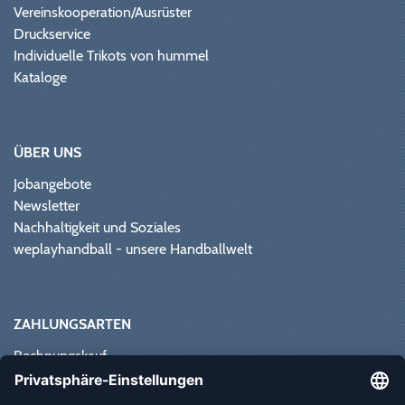
Vereinskooperation/Ausrüster
Druckservice
Individuelle Trikots von hummel
Kataloge
ÜBER UNS
Jobangebote
Newsletter
Nachhaltigkeit und Soziales
weplayhandball - unsere Handballwelt
ZAHLUNGSARTEN
Rechnungskauf
Paypal
Kreditkarte