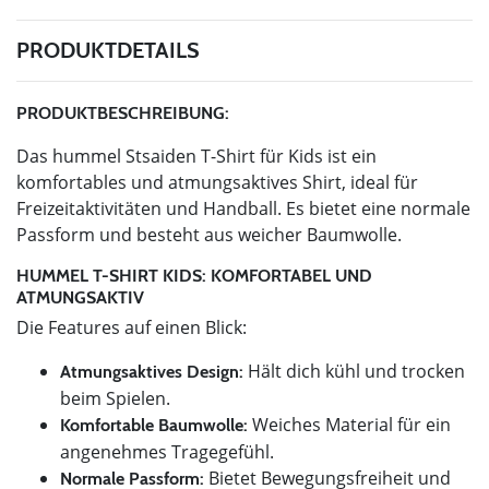
PRODUKTDETAILS
PRODUKTBESCHREIBUNG:
Das hummel Stsaiden T-Shirt für Kids ist ein
komfortables und atmungsaktives Shirt, ideal für
Freizeitaktivitäten und Handball. Es bietet eine normale
Passform und besteht aus weicher Baumwolle.
HUMMEL T-SHIRT KIDS: KOMFORTABEL UND
ATMUNGSAKTIV
Die Features auf einen Blick:
Hält dich kühl und trocken
Atmungsaktives Design:
beim Spielen.
Weiches Material für ein
Komfortable Baumwolle:
angenehmes Tragegefühl.
Bietet Bewegungsfreiheit und
Normale Passform: