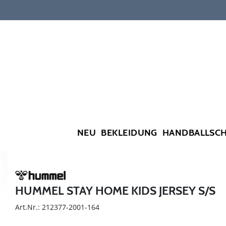
NEU
BEKLEIDUNG
HANDBALLSC
HUMMEL STAY HOME KIDS JERSEY S/S
Art.Nr.: 212377-2001-164