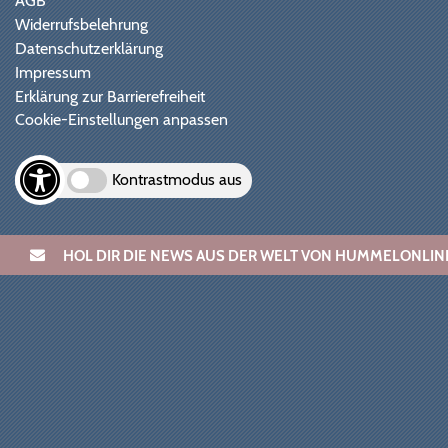
AGB
Widerrufsbelehrung
Datenschutzerklärung
Impressum
Erklärung zur Barrierefreiheit
Cookie-Einstellungen anpassen
Kontrastmodus aus
HOL DIR DIE NEWS AUS DER WELT VON HUMMELONL