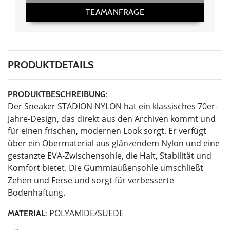
TEAMANFRAGE
PRODUKTDETAILS
PRODUKTBESCHREIBUNG:
Der Sneaker STADION NYLON hat ein klassisches 70er-
Jahre-Design, das direkt aus den Archiven kommt und
für einen frischen, modernen Look sorgt. Er verfügt
über ein Obermaterial aus glänzendem Nylon und eine
gestanzte EVA-Zwischensohle, die Halt, Stabilität und
Komfort bietet. Die Gummiaußensohle umschließt
Zehen und Ferse und sorgt für verbesserte
Bodenhaftung.
POLYAMIDE/SUEDE
MATERIAL: