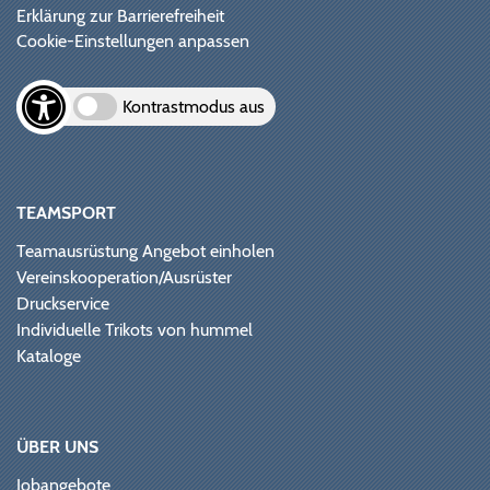
Erklärung zur Barrierefreiheit
Cookie-Einstellungen anpassen
Kontrastmodus aus
TEAMSPORT
Teamausrüstung Angebot einholen
Vereinskooperation/Ausrüster
Druckservice
Individuelle Trikots von hummel
Kataloge
ÜBER UNS
Jobangebote