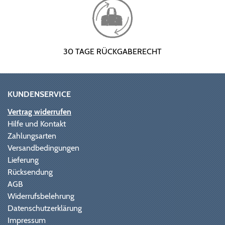
30 TAGE RÜCKGABERECHT
KUNDENSERVICE
Vertrag widerrufen
Hilfe und Kontakt
Zahlungsarten
Versandbedingungen
Lieferung
Rücksendung
AGB
Widerrufsbelehrung
Datenschutzerklärung
Impressum