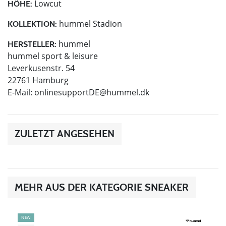
Lowcut
HÖHE:
hummel Stadion
KOLLEKTION:
hummel
HERSTELLER:
hummel sport & leisure
Leverkusenstr. 54
22761 Hamburg
E-Mail:
onlinesupportDE@hummel.dk
ZULETZT ANGESEHEN
MEHR AUS DER KATEGORIE SNEAKER
NEW