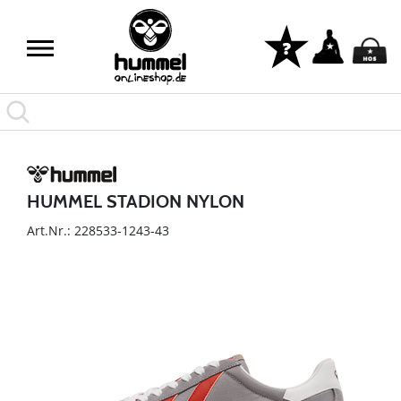
HUMMEL STADION NYLON
Art.Nr.: 228533-1243-43