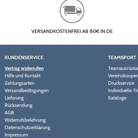
VERSANDKOSTENFREI AB 80€ IN DE
KUNDENSERVICE
TEAMSPORT
Vertrag widerrufen
Teamausrüstu
Hilfe und Kontakt
Vereinskooper
Zahlungsarten
Druckservice
Versandbedingungen
Individuelle 
Lieferung
Kataloge
Rücksendung
AGB
Widerrufsbelehrung
Datenschutzerklärung
Impressum