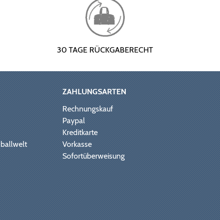
30 TAGE RÜCKGABERECHT
ZAHLUNGSARTEN
Rechnungskauf
Paypal
Kreditkarte
ballwelt
Vorkasse
Sofortüberweisung