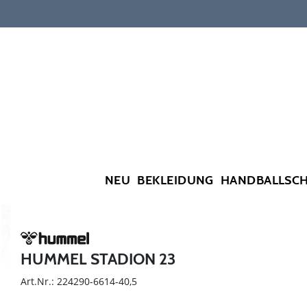
NEU
BEKLEIDUNG
HANDBALLSC
HUMMEL STADION 23
Art.Nr.: 224290-6614-40,5