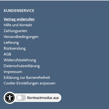
KUNDENSERVICE
Vertrag widerrufen
Hilfe und Kontakt
Zahlungsarten
Versandbedingungen
Lieferung
Rücksendung
AGB
Widerrufsbelehrung
Datenschutzerklärung
Impressum
Erklärung zur Barrierefreiheit
Cookie-Einstellungen anpassen
Kontrastmodus aus