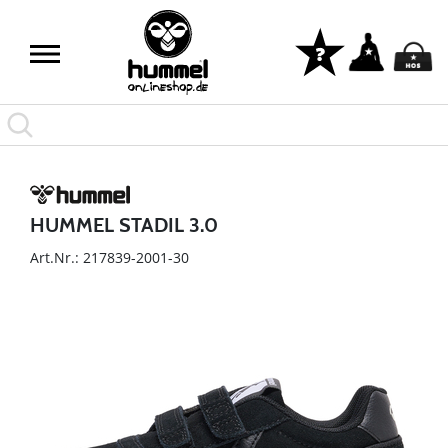
HUMMEL STADIL 3.0
Art.Nr.: 217839-2001-30