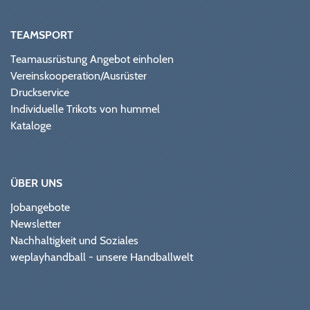
TEAMSPORT
Teamausrüstung Angebot einholen
Vereinskooperation/Ausrüster
Druckservice
Individuelle Trikots von hummel
Kataloge
ÜBER UNS
Jobangebote
Newsletter
Nachhaltigkeit und Soziales
weplayhandball - unsere Handballwelt