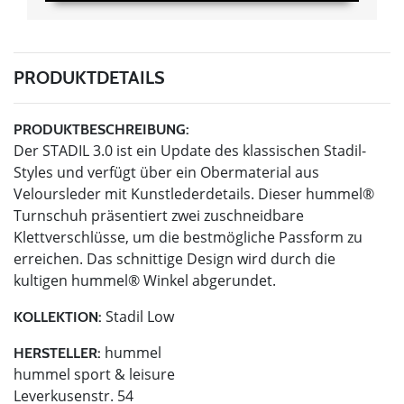
PRODUKTDETAILS
PRODUKTBESCHREIBUNG:
Der STADIL 3.0 ist ein Update des klassischen Stadil-
Styles und verfügt über ein Obermaterial aus
Veloursleder mit Kunstlederdetails. Dieser hummel®
Turnschuh präsentiert zwei zuschneidbare
Klettverschlüsse, um die bestmögliche Passform zu
erreichen. Das schnittige Design wird durch die
kultigen hummel® Winkel abgerundet.
Stadil Low
KOLLEKTION:
hummel
HERSTELLER:
hummel sport & leisure
Leverkusenstr. 54