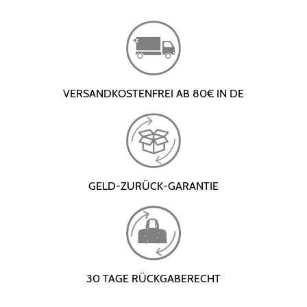
VERSANDKOSTENFREI AB 80€ IN DE
GELD-ZURÜCK-GARANTIE
30 TAGE RÜCKGABERECHT