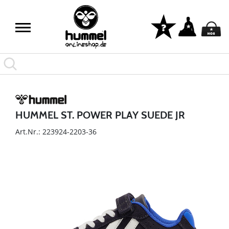
HUMMEL ST. POWER PLAY SUEDE JR
Art.Nr.: 223924-2203-36