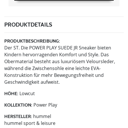
PRODUKTDETAILS
PRODUKTBESCHREIBUNG:
Der ST. Die POWER PLAY SUEDE JR Sneaker bieten
Kindern hervorragenden Komfort und Style. Das
Obermaterial besteht aus luxuriösem Veloursleder,
während die Zwischensohle eine leichte EVA-
Konstruktion für mehr Bewegungsfreiheit und
Geschwindigkeit aufweist.
Lowcut
HÖHE:
Power Play
KOLLEKTION:
hummel
HERSTELLER:
hummel sport & leisure