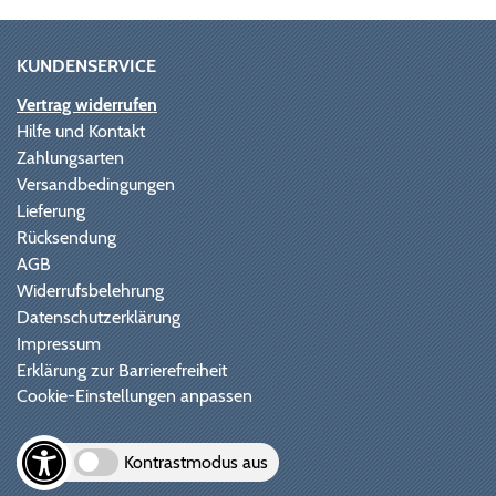
KUNDENSERVICE
Vertrag widerrufen
Hilfe und Kontakt
Zahlungsarten
Versandbedingungen
Lieferung
Rücksendung
AGB
Widerrufsbelehrung
Datenschutzerklärung
Impressum
Erklärung zur Barrierefreiheit
Cookie-Einstellungen anpassen
Kontrastmodus aus