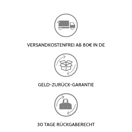
VERSANDKOSTENFREI AB 80€ IN DE
GELD-ZURÜCK-GARANTIE
30 TAGE RÜCKGABERECHT