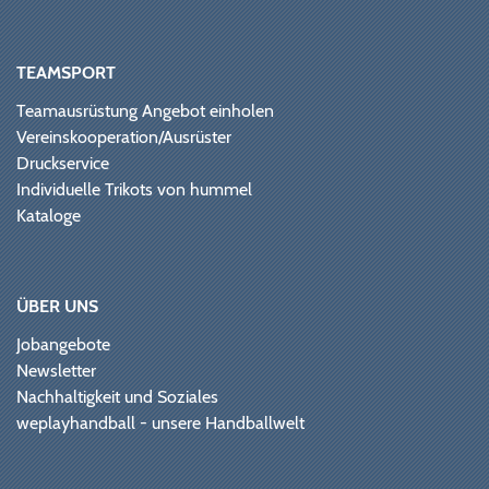
TEAMSPORT
Teamausrüstung Angebot einholen
Vereinskooperation/Ausrüster
Druckservice
Individuelle Trikots von hummel
Kataloge
ÜBER UNS
Jobangebote
Newsletter
Nachhaltigkeit und Soziales
weplayhandball - unsere Handballwelt