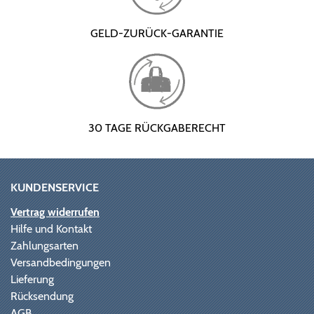
GELD-ZURÜCK-GARANTIE
30 TAGE RÜCKGABERECHT
KUNDENSERVICE
Vertrag widerrufen
Hilfe und Kontakt
Zahlungsarten
Versandbedingungen
Lieferung
Rücksendung
AGB