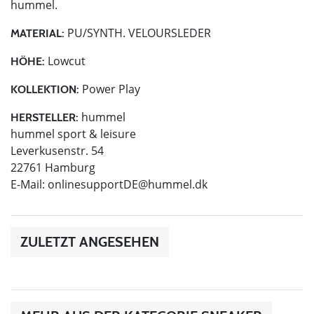
hummel.
PU/SYNTH. VELOURSLEDER
MATERIAL:
Lowcut
HÖHE:
Power Play
KOLLEKTION:
hummel
HERSTELLER:
hummel sport & leisure
Leverkusenstr. 54
22761 Hamburg
E-Mail:
onlinesupportDE@hummel.dk
ZULETZT ANGESEHEN