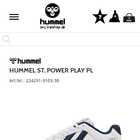
HUMMEL ST. POWER PLAY PL
Art.Nr.: 224291-9103-38