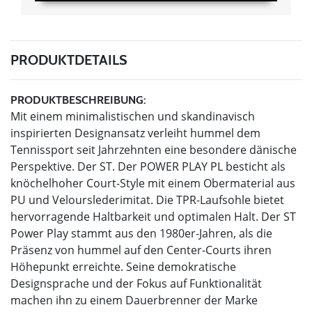
PRODUKTDETAILS
PRODUKTBESCHREIBUNG:
Mit einem minimalistischen und skandinavisch
inspirierten Designansatz verleiht hummel dem
Tennissport seit Jahrzehnten eine besondere dänische
Perspektive. Der ST. Der POWER PLAY PL besticht als
knöchelhoher Court-Style mit einem Obermaterial aus
PU und Velourslederimitat. Die TPR-Laufsohle bietet
hervorragende Haltbarkeit und optimalen Halt. Der ST
Power Play stammt aus den 1980er-Jahren, als die
Präsenz von hummel auf den Center-Courts ihren
Höhepunkt erreichte. Seine demokratische
Designsprache und der Fokus auf Funktionalität
machen ihn zu einem Dauerbrenner der Marke