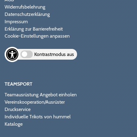
Widerrufsbelehrung
Datenschutzerklärung
Impressum
Erklärung zur Barrierefreiheit
Cookie-Einstellungen anpassen
Kontrastmodus aus
TEAMSPORT
Teamausrüstung Angebot einholen
Vereinskooperation/Ausrüster
Druckservice
Individuelle Trikots von hummel
Kataloge