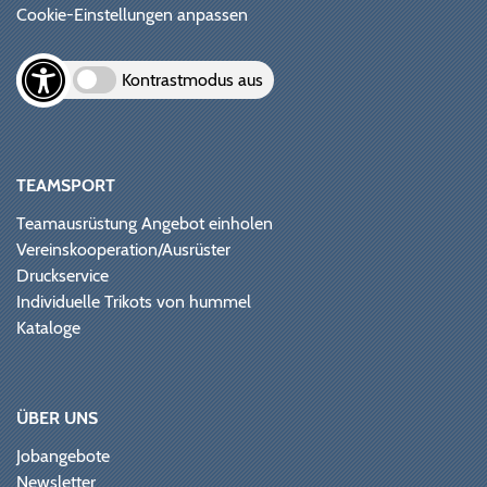
Cookie-Einstellungen anpassen
Kontrastmodus aus
TEAMSPORT
Teamausrüstung Angebot einholen
Vereinskooperation/Ausrüster
Druckservice
Individuelle Trikots von hummel
Kataloge
ÜBER UNS
Jobangebote
Newsletter