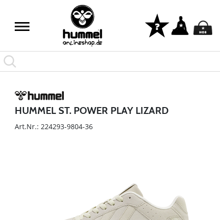
HUMMEL ST. POWER PLAY LIZARD
Art.Nr.: 224293-9804-36