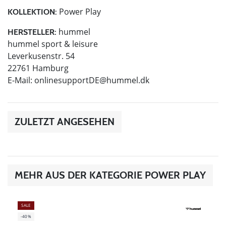
Power Play
KOLLEKTION:
hummel
HERSTELLER:
hummel sport & leisure
Leverkusenstr. 54
22761 Hamburg
E-Mail:
onlinesupportDE@hummel.dk
ZULETZT ANGESEHEN
MEHR AUS DER KATEGORIE POWER PLAY
SALE
-40%