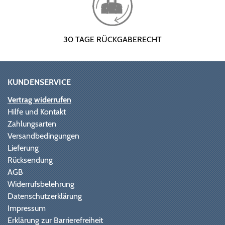
30 TAGE RÜCKGABERECHT
KUNDENSERVICE
Vertrag widerrufen
Hilfe und Kontakt
Zahlungsarten
Versandbedingungen
Lieferung
Rücksendung
AGB
Widerrufsbelehrung
Datenschutzerklärung
Impressum
Erklärung zur Barrierefreiheit