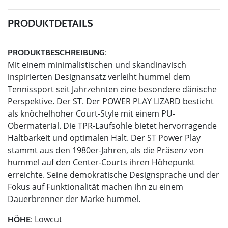
PRODUKTDETAILS
PRODUKTBESCHREIBUNG:
Mit einem minimalistischen und skandinavisch
inspirierten Designansatz verleiht hummel dem
Tennissport seit Jahrzehnten eine besondere dänische
Perspektive. Der ST. Der POWER PLAY LIZARD besticht
als knöchelhoher Court-Style mit einem PU-
Obermaterial. Die TPR-Laufsohle bietet hervorragende
Haltbarkeit und optimalen Halt. Der ST Power Play
stammt aus den 1980er-Jahren, als die Präsenz von
hummel auf den Center-Courts ihren Höhepunkt
erreichte. Seine demokratische Designsprache und der
Fokus auf Funktionalität machen ihn zu einem
Dauerbrenner der Marke hummel.
Lowcut
HÖHE: