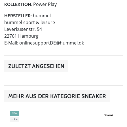
Power Play
KOLLEKTION:
hummel
HERSTELLER:
hummel sport & leisure
Leverkusenstr. 54
22761 Hamburg
E-Mail:
onlinesupportDE@hummel.dk
ZULETZT ANGESEHEN
MEHR AUS DER KATEGORIE SNEAKER
NEW
-17%