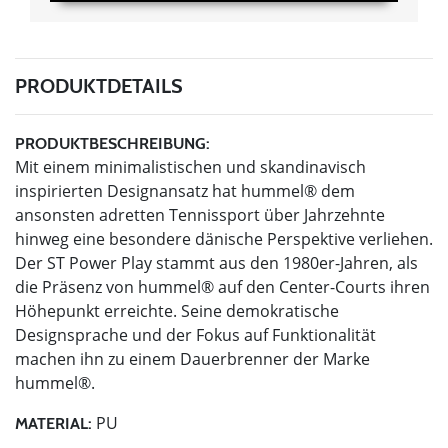
PRODUKTDETAILS
PRODUKTBESCHREIBUNG:
Mit einem minimalistischen und skandinavisch
inspirierten Designansatz hat hummel® dem
ansonsten adretten Tennissport über Jahrzehnte
hinweg eine besondere dänische Perspektive verliehen.
Der ST Power Play stammt aus den 1980er-Jahren, als
die Präsenz von hummel® auf den Center-Courts ihren
Höhepunkt erreichte. Seine demokratische
Designsprache und der Fokus auf Funktionalität
machen ihn zu einem Dauerbrenner der Marke
hummel®.
PU
MATERIAL: