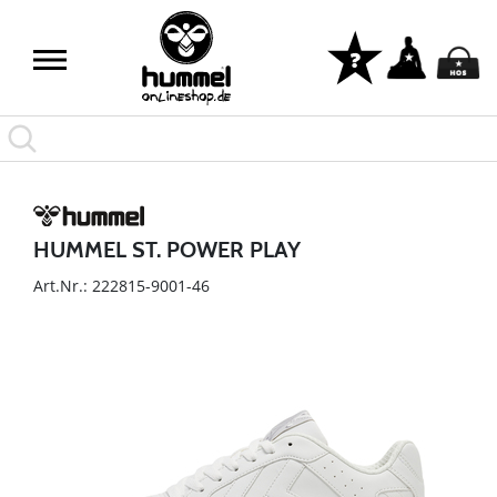
HUMMEL ST. POWER PLAY
Art.Nr.: 222815-9001-46