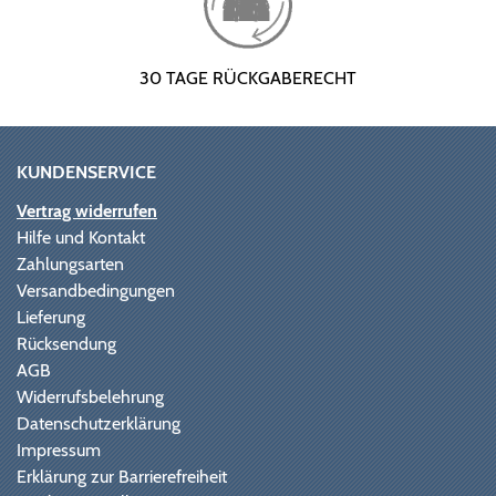
30 TAGE RÜCKGABERECHT
KUNDENSERVICE
Vertrag widerrufen
Hilfe und Kontakt
Zahlungsarten
Versandbedingungen
Lieferung
Rücksendung
AGB
Widerrufsbelehrung
Datenschutzerklärung
Impressum
Erklärung zur Barrierefreiheit