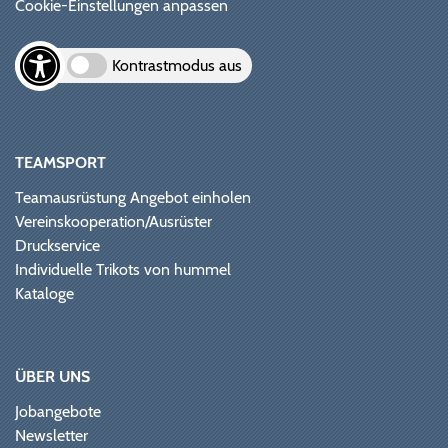
Cookie-Einstellungen anpassen
Kontrastmodus aus
TEAMSPORT
Teamausrüstung Angebot einholen
Vereinskooperation/Ausrüster
Druckservice
Individuelle Trikots von hummel
Kataloge
ÜBER UNS
Jobangebote
Newsletter