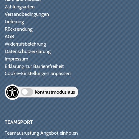
Zahlungsarten
Versandbedingungen
Lieferung
Rücksendung
AGB
Widerrufsbelehrung
Datenschutzerklärung
Impressum
Erklärung zur Barrierefreiheit
Cookie-Einstellungen anpassen
Kontrastmodus aus
TEAMSPORT
Teamausrüstung Angebot einholen