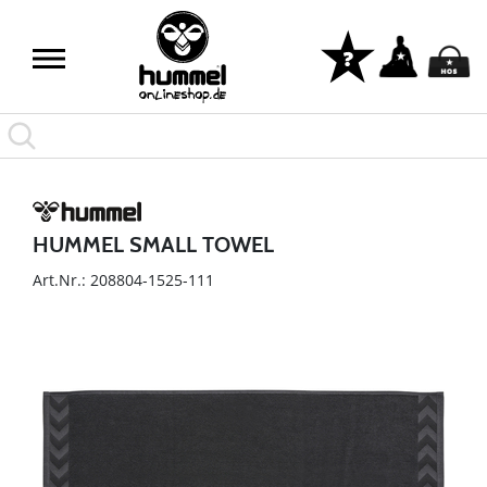
HUMMEL SMALL TOWEL
Art.Nr.: 208804-1525-111