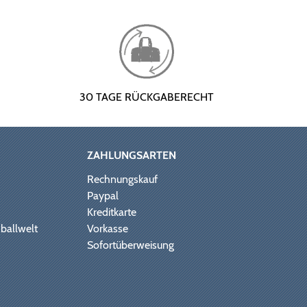
30 TAGE RÜCKGABERECHT
ZAHLUNGSARTEN
Rechnungskauf
Paypal
Kreditkarte
ballwelt
Vorkasse
Sofortüberweisung