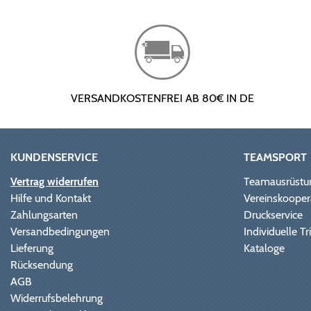
VERSANDKOSTENFREI AB 80€ IN DE
KUNDENSERVICE
TEAMSPORT
Vertrag widerrufen
Teamausrüstu
Hilfe und Kontakt
Vereinskooper
Zahlungsarten
Druckservice
Versandbedingungen
Individuelle 
Lieferung
Kataloge
Rücksendung
AGB
Widerrufsbelehrung