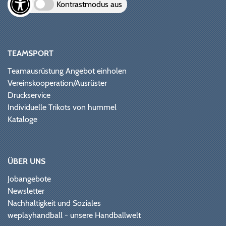
Kontrastmodus aus
TEAMSPORT
Teamausrüstung Angebot einholen
Vereinskooperation/Ausrüster
Druckservice
Individuelle Trikots von hummel
Kataloge
ÜBER UNS
Jobangebote
Newsletter
Nachhaltigkeit und Soziales
weplayhandball - unsere Handballwelt