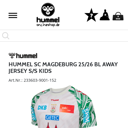
HUMMEL SC MAGDEBURG 25/26 BL AWAY
JERSEY S/S KIDS
Art.Nr.: 233603-9001-152