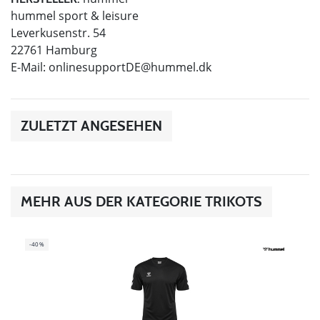
hummel sport & leisure
Leverkusenstr. 54
22761 Hamburg
E-Mail:
onlinesupportDE@hummel.dk
ZULETZT ANGESEHEN
MEHR AUS DER KATEGORIE TRIKOTS
-40%