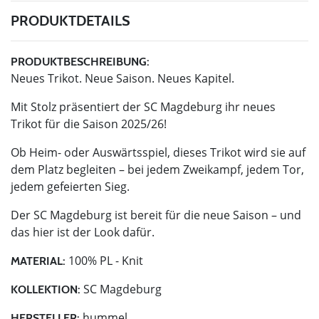
PRODUKTDETAILS
PRODUKTBESCHREIBUNG:
Neues Trikot. Neue Saison. Neues Kapitel.
Mit Stolz präsentiert der SC Magdeburg ihr neues
Trikot für die Saison 2025/26!
Ob Heim- oder Auswärtsspiel, dieses Trikot wird sie auf
dem Platz begleiten – bei jedem Zweikampf, jedem Tor,
jedem gefeierten Sieg.
Der SC Magdeburg ist bereit für die neue Saison – und
das hier ist der Look dafür.
100% PL - Knit
MATERIAL:
SC Magdeburg
KOLLEKTION:
hummel
HERSTELLER: