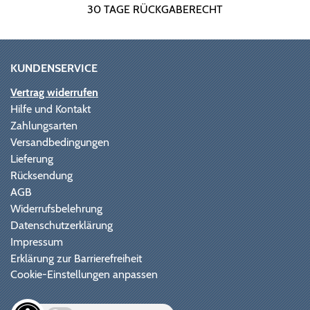
30 TAGE RÜCKGABERECHT
KUNDENSERVICE
Vertrag widerrufen
Hilfe und Kontakt
Zahlungsarten
Versandbedingungen
Lieferung
Rücksendung
AGB
Widerrufsbelehrung
Datenschutzerklärung
Impressum
Erklärung zur Barrierefreiheit
Cookie-Einstellungen anpassen