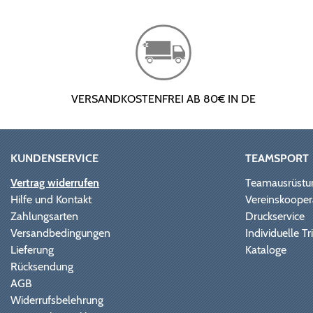
VERSANDKOSTENFREI AB 80€ IN DE
KUNDENSERVICE
TEAMSPORT
Vertrag widerrufen
Teamausrüstu
Hilfe und Kontakt
Vereinskooper
Zahlungsarten
Druckservice
Versandbedingungen
Individuelle 
Lieferung
Kataloge
Rücksendung
AGB
Widerrufsbelehrung