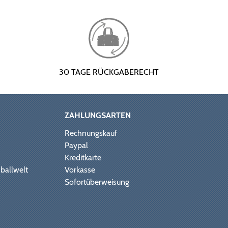
30 TAGE RÜCKGABERECHT
ZAHLUNGSARTEN
Rechnungskauf
Paypal
Kreditkarte
ballwelt
Vorkasse
Sofortüberweisung