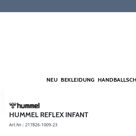
NEU
BEKLEIDUNG
HANDBALLSC
HUMMEL REFLEX INFANT
Art.Nr.: 217826-1009-23