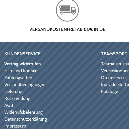
VERSANDKOSTENFREI AB 80€ IN DE
KUNDENSERVICE
TEAMSPORT
Vertrag widerrufen
Teamausrüstu
Hilfe und Kontakt
Vereinskooper
Zahlungsarten
Druckservice
Versandbedingungen
Individuelle 
Lieferung
Kataloge
Rücksendung
AGB
Widerrufsbelehrung
Datenschutzerklärung
Impressum