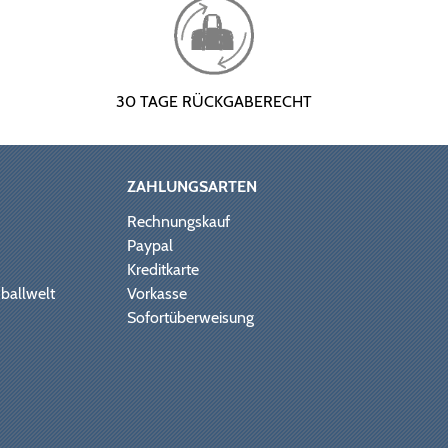
30 TAGE RÜCKGABERECHT
ZAHLUNGSARTEN
Rechnungskauf
Paypal
Kreditkarte
ballwelt
Vorkasse
Sofortüberweisung