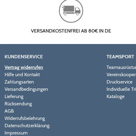
VERSANDKOSTENFREI AB 80€ IN DE
KUNDENSERVICE
TEAMSPORT
Vertrag widerrufen
Teamausrüstu
Hilfe und Kontakt
Vereinskooper
Zahlungsarten
Druckservice
Versandbedingungen
Individuelle 
Lieferung
Kataloge
Rücksendung
AGB
Widerrufsbelehrung
Datenschutzerklärung
Impressum