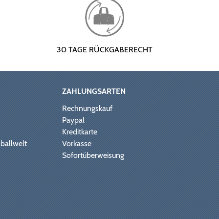
30 TAGE RÜCKGABERECHT
ZAHLUNGSARTEN
Rechnungskauf
Paypal
Kreditkarte
ballwelt
Vorkasse
Sofortüberweisung