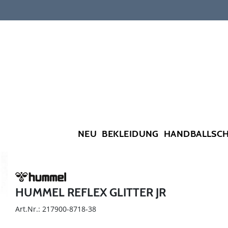
NEU
BEKLEIDUNG
HANDBALLSC
HUMMEL REFLEX GLITTER JR
Art.Nr.: 217900-8718-38