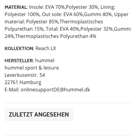
Insole: EVA 70%,Polyester 30%, Lining:
MATERIAL:
Polyester 100%, Out sole: EVA 60%,Gummi 40%, Upper
material: Polyester 85%,Thermoplastisches
Polyurethan 15%, Total: EVA 40%,Polyester 32%,Gummi
24%,Thermoplastisches Polyurethan 4%
Reach LX
KOLLEKTION:
hummel
HERSTELLER:
hummel sport & leisure
Leverkusenstr. 54
22761 Hamburg
E-Mail:
onlinesupportDE@hummel.dk
ZULETZT ANGESEHEN