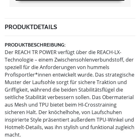
PRODUKTDETAILS
PRODUKTBESCHREIBUNG:
Der REACH TR POWER verfügt über die REACH-LX-
Technologie – einem Zwischensohlenverbundstoff, der
speziell für die Anforderungen von hummels
Profisportler*innen entwickelt wurde. Das strategische
Muster der Laufsohle sorgt für sichere Traktion und
Griffigkeit, während die beiden Stabilitätsflügel die
seitliche Stabilität verbessern sollen. Das Obermaterial
aus Mesh und TPU bietet beim HI-Crosstraining
sicheren Halt. Der knöchelhohe, von Laufschuhen
inspirierte Style präsentiert außerdem TPU-Winkel und
Hotmelt-Details, was ihn stylish und funktional zugleich
macht.