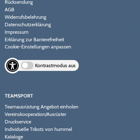
Rücksendung
AGB
Widerrufsbelehrung
Datenschutzerklärung
Impressum
Erklärung zur Barrierefreiheit
Cookie-Einstellungen anpassen
Kontrastmodus aus
TEAMSPORT
Teamausrüstung Angebot einholen
Vereinskooperation/Ausrüster
Druckservice
Individuelle Trikots von hummel
Kataloge