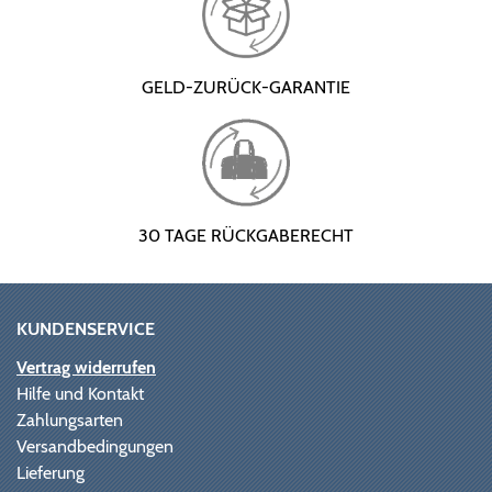
GELD-ZURÜCK-GARANTIE
30 TAGE RÜCKGABERECHT
KUNDENSERVICE
Vertrag widerrufen
Hilfe und Kontakt
Zahlungsarten
Versandbedingungen
Lieferung