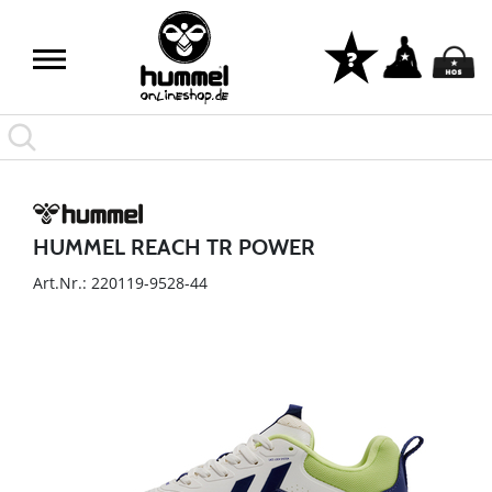
HUMMEL REACH TR POWER
Art.Nr.: 220119-9528-44