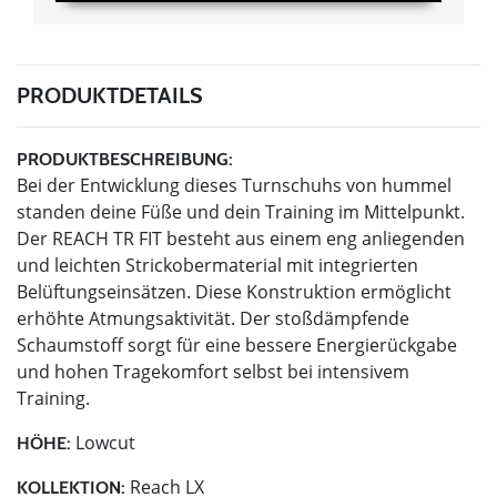
PRODUKTDETAILS
PRODUKTBESCHREIBUNG:
Bei der Entwicklung dieses Turnschuhs von hummel
standen deine Füße und dein Training im Mittelpunkt.
Der REACH TR FIT besteht aus einem eng anliegenden
und leichten Strickobermaterial mit integrierten
Belüftungseinsätzen. Diese Konstruktion ermöglicht
erhöhte Atmungsaktivität. Der stoßdämpfende
Schaumstoff sorgt für eine bessere Energierückgabe
und hohen Tragekomfort selbst bei intensivem
Training.
Lowcut
HÖHE:
Reach LX
KOLLEKTION: