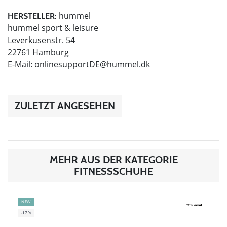
hummel
HERSTELLER:
hummel sport & leisure
Leverkusenstr. 54
22761 Hamburg
E-Mail:
onlinesupportDE@hummel.dk
ZULETZT ANGESEHEN
MEHR AUS DER KATEGORIE
FITNESSSCHUHE
NEW
-17%