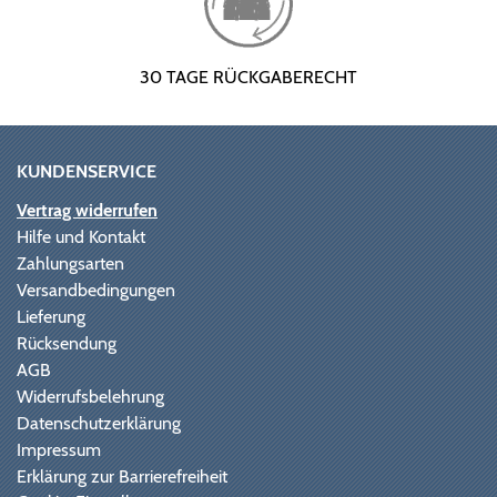
30 TAGE RÜCKGABERECHT
KUNDENSERVICE
Vertrag widerrufen
Hilfe und Kontakt
Zahlungsarten
Versandbedingungen
Lieferung
Rücksendung
AGB
Widerrufsbelehrung
Datenschutzerklärung
Impressum
Erklärung zur Barrierefreiheit