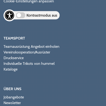
Cookie-Einstellungen anpassen
Kontrastmodus aus
TEAMSPORT
Teamausrüstung Angebot einholen
Vereinskooperation/Ausrüster
Druckservice
Individuelle Trikots von hummel
Kataloge
ÜBER UNS
Jobangebote
Newsletter