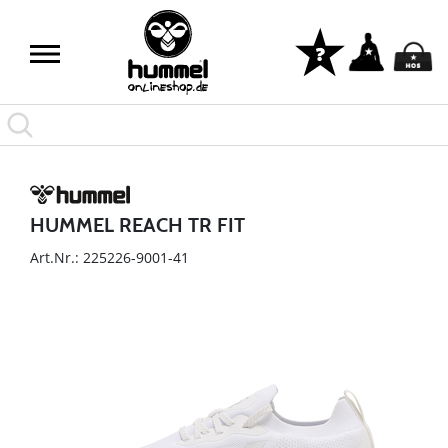
HUMMEL REACH TR FIT
Art.Nr.: 225226-9001-41