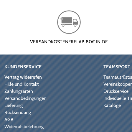
VERSANDKOSTENFREI AB 80€ IN DE
KUNDENSERVICE
TEAMSPORT
Vertrag widerrufen
Teamausrüstu
Hilfe und Kontakt
Vereinskooper
Zahlungsarten
Druckservice
Versandbedingungen
Individuelle 
Lieferung
Kataloge
Rücksendung
AGB
Widerrufsbelehrung