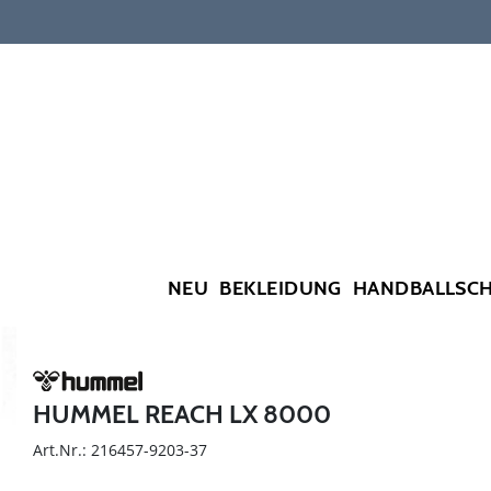
NEU
BEKLEIDUNG
HANDBALLSC
HUMMEL REACH LX 8000
Art.Nr.: 216457-9203-37