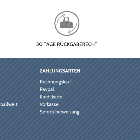
30 TAGE RÜCKGABERECHT
ZAHLUNGSARTEN
Rechnungskauf
Paypal
Kreditkarte
ballwelt
Vorkasse
Sofortüberweisung