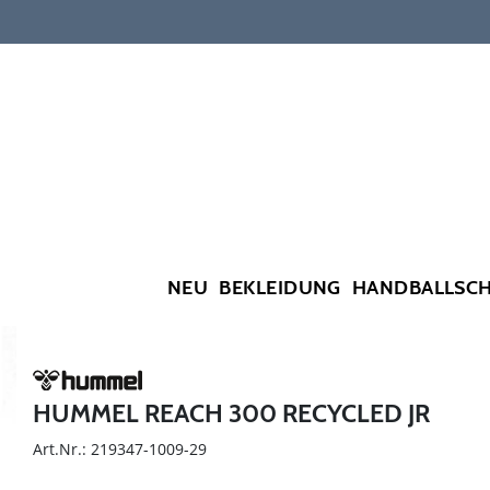
NEU
BEKLEIDUNG
HANDBALLSC
HUMMEL REACH 300 RECYCLED JR
Art.Nr.: 219347-1009-29