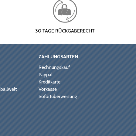
30 TAGE RÜCKGABERECHT
ZAHLUNGSARTEN
Rechnungskauf
Paypal
Kreditkarte
ballwelt
Vorkasse
Sofortüberweisung