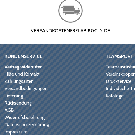
VERSANDKOSTENFREI AB 80€ IN DE
KUNDENSERVICE
TEAMSPORT
Vertrag widerrufen
Teamausrüstu
Hilfe und Kontakt
Vereinskooper
Zahlungsarten
Druckservice
Versandbedingungen
Individuelle 
Lieferung
Kataloge
Rücksendung
AGB
Widerrufsbelehrung
Datenschutzerklärung
Impressum