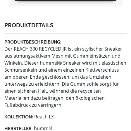
PRODUKTDETAILS
PRODUKTBESCHREIBUNG:
Der REACH 300 RECYCLED JR ist ein stylischer Sneaker
aus atmungsaktivem Mesh mit Gummieinsätzen und
Winkeln. Dieser hummel® Sneaker wird mit elastischen
Schnürsenkeln und einem einzelnen Klettverschluss
am oberen Ende geschlossen, um das Umziehen
unterwegs zu erleichtern. Die Gummisohle sorgt für
einen sicheren Halt, während die recycelten
Materialien dazu beitragen, den ökologischen
Fußabdruck zu verringern.
Reach LX
KOLLEKTION:
hummel
HERSTELLER: