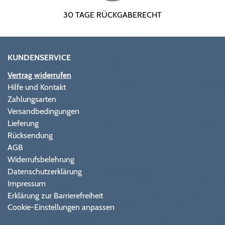
30 TAGE RÜCKGABERECHT
KUNDENSERVICE
Vertrag widerrufen
Hilfe und Kontakt
Zahlungsarten
Versandbedingungen
Lieferung
Rücksendung
AGB
Widerrufsbelehrung
Datenschutzerklärung
Impressum
Erklärung zur Barrierefreiheit
Cookie-Einstellungen anpassen