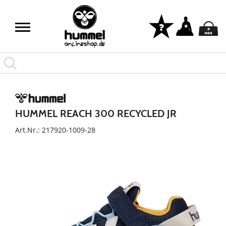
HUMMEL REACH 300 RECYCLED JR
Art.Nr.: 217920-1009-28