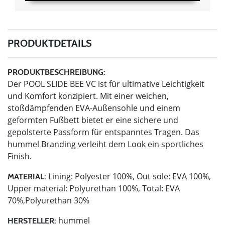
PRODUKTDETAILS
PRODUKTBESCHREIBUNG:
Der POOL SLIDE BEE VC ist für ultimative Leichtigkeit
und Komfort konzipiert. Mit einer weichen,
stoßdämpfenden EVA-Außensohle und einem
geformten Fußbett bietet er eine sichere und
gepolsterte Passform für entspanntes Tragen. Das
hummel Branding verleiht dem Look ein sportliches
Finish.
Lining: Polyester 100%, Out sole: EVA 100%,
MATERIAL:
Upper material: Polyurethan 100%, Total: EVA
70%,Polyurethan 30%
hummel
HERSTELLER: