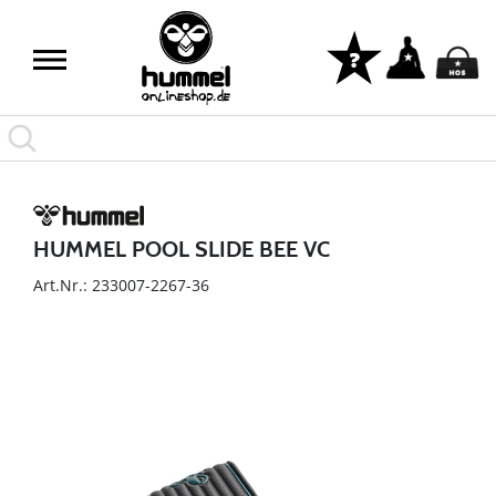
HUMMEL POOL SLIDE BEE VC
Art.Nr.: 233007-2267-36