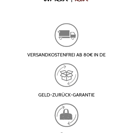
VERSANDKOSTENFREI AB 80€ IN DE
GELD-ZURÜCK-GARANTIE