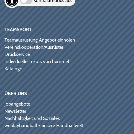
Kontrastmodus aus
TEAMSPORT
Teamausrüstung Angebot einholen
Vereinskooperation/Ausrüster
Druckservice
Individuelle Trikots von hummel
Kataloge
ÜBER UNS
Jobangebote
Newsletter
Nachhaltigkeit und Soziales
weplayhandball - unsere Handballwelt