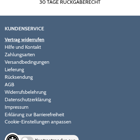
30 TAGE RÜCKGABERECHT
KUNDENSERVICE
Vertrag widerrufen
Hilfe und Kontakt
Zahlungsarten
Versandbedingungen
Lieferung
Rücksendung
AGB
Widerrufsbelehrung
Datenschutzerklärung
Impressum
Erklärung zur Barrierefreiheit
Cookie-Einstellungen anpassen