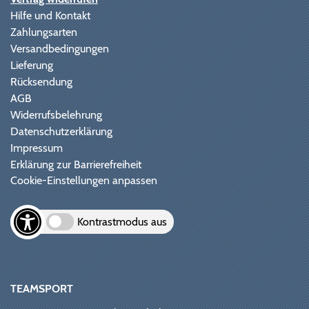
Hilfe und Kontakt
Zahlungsarten
Versandbedingungen
Lieferung
Rücksendung
AGB
Widerrufsbelehrung
Datenschutzerklärung
Impressum
Erklärung zur Barrierefreiheit
Cookie-Einstellungen anpassen
Kontrastmodus aus
TEAMSPORT