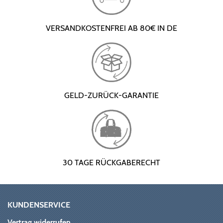
VERSANDKOSTENFREI AB 80€ IN DE
GELD-ZURÜCK-GARANTIE
30 TAGE RÜCKGABERECHT
KUNDENSERVICE
Vertrag widerrufen