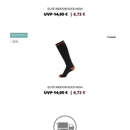
ELITE INDOOR SOCK HIGH
UVP 14,95 €
|
6,73
€
RESTPOSTEN
-55%
ELITE INDOOR SOCK HIGH
UVP 14,95 €
|
6,73
€