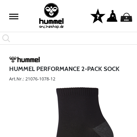
HUMMEL PERFORMANCE 2-PACK SOCK
Art.Nr.: 21076-1078-12