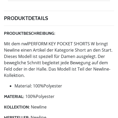
PRODUKTDETAILS
PRODUKTBESCHREIBUNG:
Mit dem nwlPERFORM KEY POCKET SHORTS W bringt
Newline einen Artikel der Kategorie Short an den Start.
Dieses Modell ist speziell für Damen ausgelegt. Der
bewegliche Schnitt begleitet jede Bewegung auf dem
Feld oder in der Halle. Das Modell ist Teil der Newline-
Kollektion.
Material: 100%Polyester
100%Polyester
MATERIAL:
Newline
KOLLEKTION:
Newline
HERSTELLER: