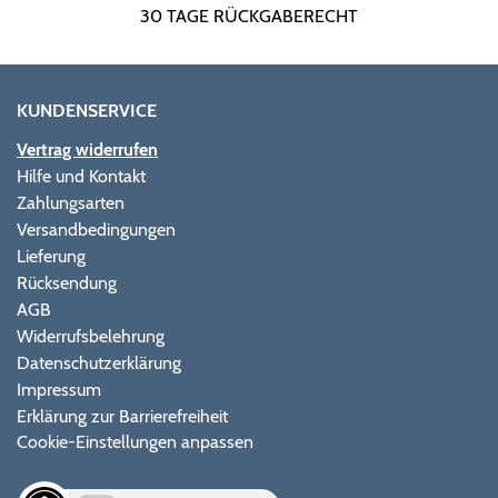
30 TAGE RÜCKGABERECHT
KUNDENSERVICE
Vertrag widerrufen
Hilfe und Kontakt
Zahlungsarten
Versandbedingungen
Lieferung
Rücksendung
AGB
Widerrufsbelehrung
Datenschutzerklärung
Impressum
Erklärung zur Barrierefreiheit
Cookie-Einstellungen anpassen