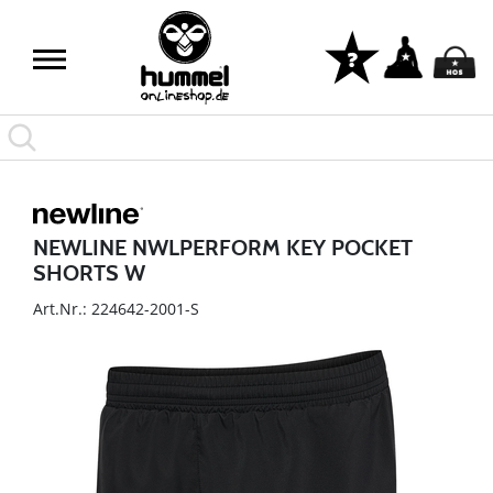
NEWLINE NWLPERFORM KEY POCKET
SHORTS W
Art.Nr.: 224642-2001-S