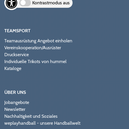
Kontrastmodus aus
TEAMSPORT
Teamausrüstung Angebot einholen
Vereinskooperation/Ausrüster
Druckservice
Individuelle Trikots von hummel
Kataloge
ÜBER UNS
Jobangebote
Newsletter
Nachhaltigkeit und Soziales
weplayhandball - unsere Handballwelt