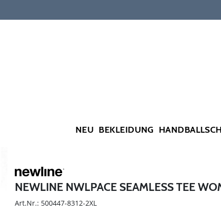
NEU
BEKLEIDUNG
HANDBALLSC
NEWLINE NWLPACE SEAMLESS TEE W
Art.Nr.: 500447-8312-2XL