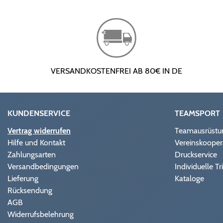
VERSANDKOSTENFREI AB 80€ IN DE
KUNDENSERVICE
TEAMSPORT
Vertrag widerrufen
Teamausrüstu
Hilfe und Kontakt
Vereinskooper
Zahlungsarten
Druckservice
Versandbedingungen
Individuelle 
Lieferung
Kataloge
Rücksendung
AGB
Widerrufsbelehrung