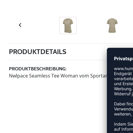
PRODUKTDETAILS
PRODUKTBESCHREIBUNG:
Nwlpace Seamless Tee Woman vom Sportartikelherstell