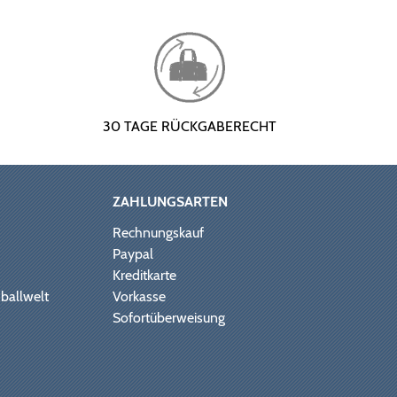
30 TAGE RÜCKGABERECHT
ZAHLUNGSARTEN
Rechnungskauf
Paypal
Kreditkarte
ballwelt
Vorkasse
Sofortüberweisung