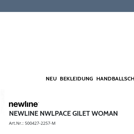
NEU
BEKLEIDUNG
HANDBALLSC
NEWLINE NWLPACE GILET WOMAN
Art.Nr.: 500427-2257-M