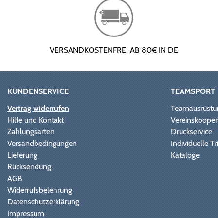
VERSANDKOSTENFREI AB 80€ IN DE
KUNDENSERVICE
TEAMSPORT
Vertrag widerrufen
Teamausrüstu
Hilfe und Kontakt
Vereinskooper
Zahlungsarten
Druckservice
Versandbedingungen
Individuelle 
Lieferung
Kataloge
Rücksendung
AGB
Widerrufsbelehrung
Datenschutzerklärung
Impressum