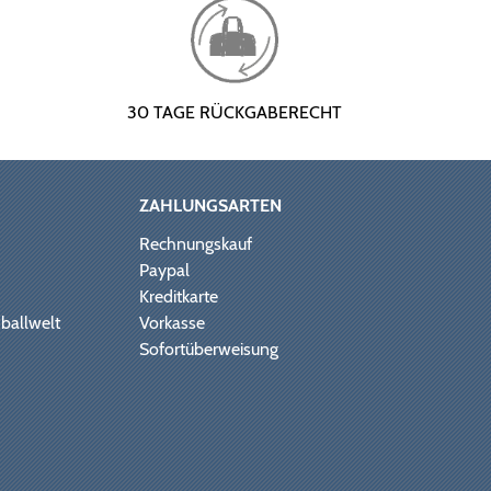
30 TAGE RÜCKGABERECHT
ZAHLUNGSARTEN
Rechnungskauf
Paypal
Kreditkarte
ballwelt
Vorkasse
Sofortüberweisung