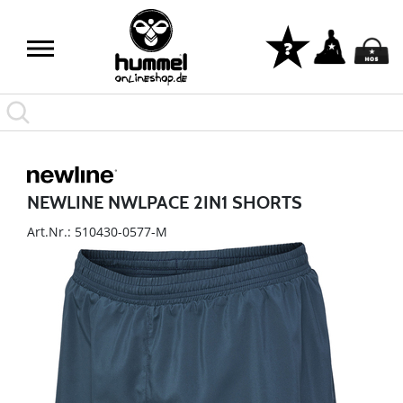
NEWLINE NWLPACE 2IN1 SHORTS
Art.Nr.: 510430-0577-M