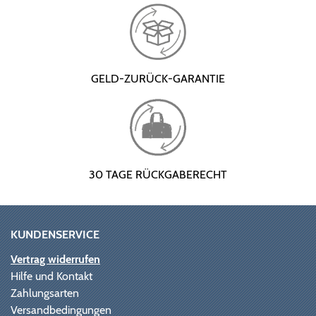
GELD-ZURÜCK-GARANTIE
30 TAGE RÜCKGABERECHT
KUNDENSERVICE
Vertrag widerrufen
Hilfe und Kontakt
Zahlungsarten
Versandbedingungen