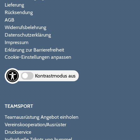
Lieferung
Rücksendung
AGB
Widerrufsbelehrung
Datenschutzerklärung
Impressum
Erklärung zur Barrierefreiheit
Cookie-Einstellungen anpassen
Kontrastmodus aus
TEAMSPORT
Teamausrüstung Angebot einholen
Vereinskooperation/Ausrüster
Druckservice
Individuelle Trikots von hummel