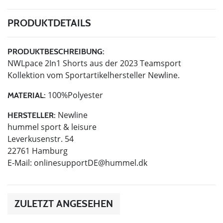
PRODUKTDETAILS
PRODUKTBESCHREIBUNG:
NWLpace 2In1 Shorts aus der 2023 Teamsport
Kollektion vom Sportartikelhersteller Newline.
100%Polyester
MATERIAL:
Newline
HERSTELLER:
hummel sport & leisure
Leverkusenstr. 54
22761 Hamburg
E-Mail:
onlinesupportDE@hummel.dk
ZULETZT ANGESEHEN