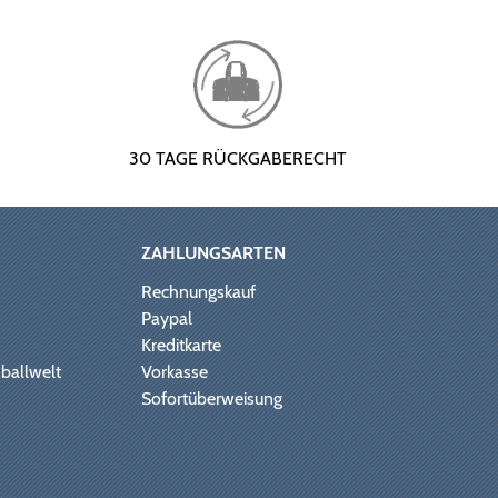
30 TAGE RÜCKGABERECHT
ZAHLUNGSARTEN
Rechnungskauf
Paypal
Kreditkarte
ballwelt
Vorkasse
Sofortüberweisung