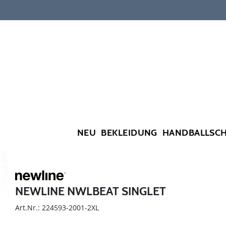
NEU
BEKLEIDUNG
HANDBALLSC
NEWLINE NWLBEAT SINGLET
Art.Nr.: 224593-2001-2XL