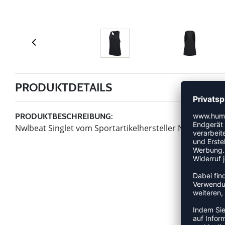
PRODUKTDETAILS
PRODUKTBESCHREIBUNG:
Nwlbeat Singlet vom Sportartikelhersteller Newline.