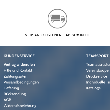
VERSANDKOSTENFREI AB 80€ IN DE
KUNDENSERVICE
TEAMSPORT
Vertrag widerrufen
Teamausrüstu
Hilfe und Kontakt
Vereinskooper
Zahlungsarten
Druckservice
Versandbedingungen
Individuelle 
Lieferung
Kataloge
Rücksendung
AGB
Widerrufsbelehrung