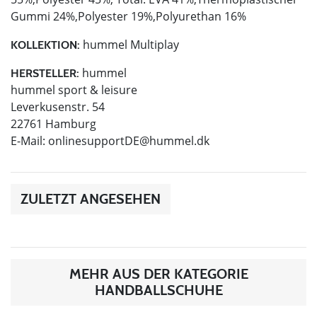
Gummi 24%,Polyester 19%,Polyurethan 16%
hummel Multiplay
KOLLEKTION:
hummel
HERSTELLER:
hummel sport & leisure
Leverkusenstr. 54
22761 Hamburg
E-Mail:
onlinesupportDE@hummel.dk
ZULETZT ANGESEHEN
MEHR AUS DER KATEGORIE
HANDBALLSCHUHE