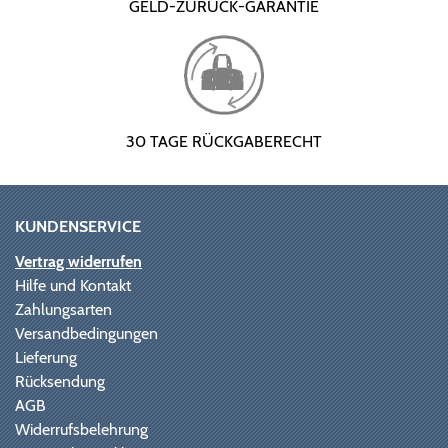
GELD-ZURÜCK-GARANTIE
30 TAGE RÜCKGABERECHT
KUNDENSERVICE
Vertrag widerrufen
Hilfe und Kontakt
Zahlungsarten
Versandbedingungen
Lieferung
Rücksendung
AGB
Widerrufsbelehrung