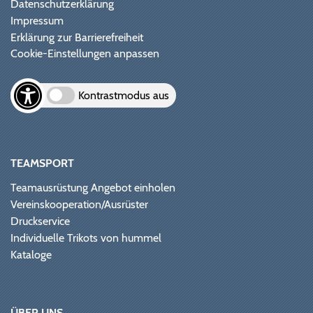
Datenschutzerklärung
Impressum
Erklärung zur Barrierefreiheit
Cookie-Einstellungen anpassen
Kontrastmodus aus
TEAMSPORT
Teamausrüstung Angebot einholen
Vereinskooperation/Ausrüster
Druckservice
Individuelle Trikots von hummel
Kataloge
ÜBER UNS