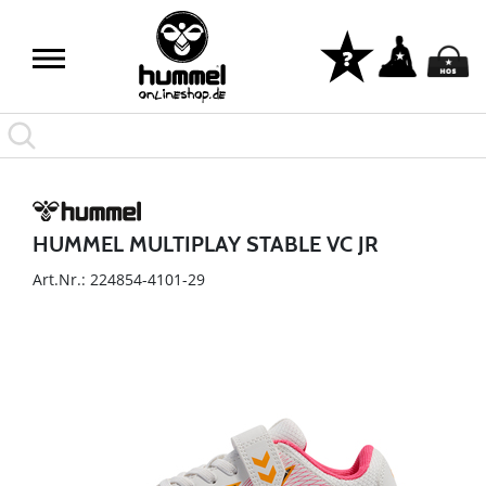
HUMMEL MULTIPLAY STABLE VC JR
Art.Nr.: 224854-4101-29