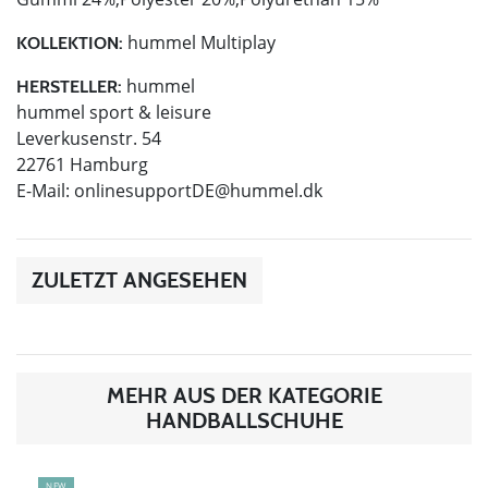
hummel Multiplay
KOLLEKTION:
hummel
HERSTELLER:
hummel sport & leisure
Leverkusenstr. 54
22761 Hamburg
E-Mail:
onlinesupportDE@hummel.dk
ZULETZT ANGESEHEN
MEHR AUS DER KATEGORIE
HANDBALLSCHUHE
NEW