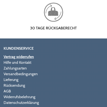
30 TAGE RÜCKGABERECHT
KUNDENSERVICE
Vertrag widerrufen
Hilfe und Kontakt
Zahlungsarten
Versandbedingungen
Lieferung
Rücksendung
AGB
Widerrufsbelehrung
Datenschutzerklärung