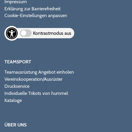
Impressum
Erklärung zur Barrierefreiheit
Cookie-Einstellungen anpassen
Kontrastmodus aus
TEAMSPORT
Teamausrüstung Angebot einholen
Vereinskooperation/Ausrüster
Druckservice
Individuelle Trikots von hummel
Kataloge
ÜBER UNS