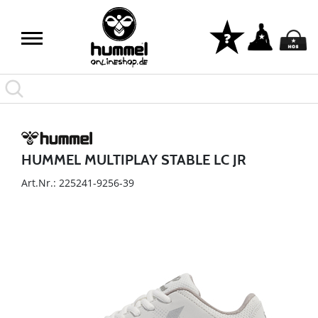
HUMMEL MULTIPLAY STABLE LC JR
Art.Nr.: 225241-9256-39