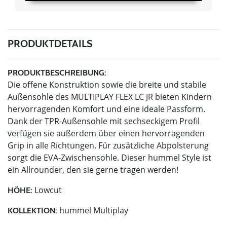
PRODUKTDETAILS
PRODUKTBESCHREIBUNG:
Die offene Konstruktion sowie die breite und stabile
Außensohle des MULTIPLAY FLEX LC JR bieten Kindern
hervorragenden Komfort und eine ideale Passform.
Dank der TPR-Außensohle mit sechseckigem Profil
verfügen sie außerdem über einen hervorragenden
Grip in alle Richtungen. Für zusätzliche Abpolsterung
sorgt die EVA-Zwischensohle. Dieser hummel Style ist
ein Allrounder, den sie gerne tragen werden!
Lowcut
HÖHE:
hummel Multiplay
KOLLEKTION: