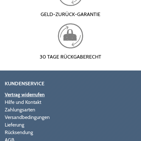
GELD-ZURÜCK-GARANTIE
30 TAGE RÜCKGABERECHT
KUNDENSERVICE
Vertrag widerrufen
Hilfe und Kontakt
Zahlungsarten
Versandbedingungen
Lieferung
Rücksendung
AGB