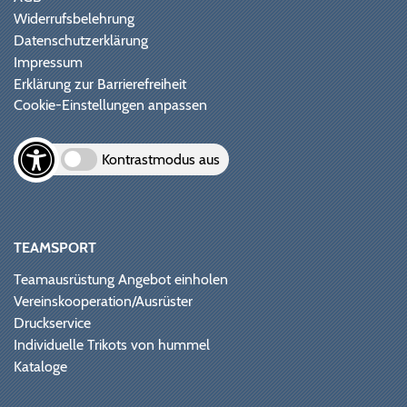
Widerrufsbelehrung
Datenschutzerklärung
Impressum
Erklärung zur Barrierefreiheit
Cookie-Einstellungen anpassen
Kontrastmodus aus
TEAMSPORT
Teamausrüstung Angebot einholen
Vereinskooperation/Ausrüster
Druckservice
Individuelle Trikots von hummel
Kataloge