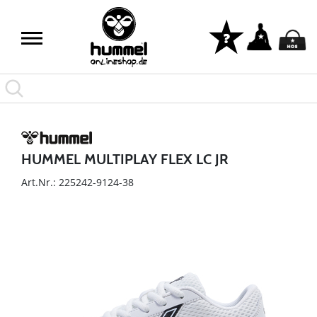
HUMMEL MULTIPLAY FLEX LC JR
Art.Nr.: 225242-9124-38