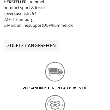
hummel
HERSTELLER:
hummel sport & leisure
Leverkusenstr. 54
22761 Hamburg
E-Mail:
onlinesupportDE@hummel.dk
ZULETZT ANGESEHEN
VERSANDKOSTENFREI AB 80€ IN DE