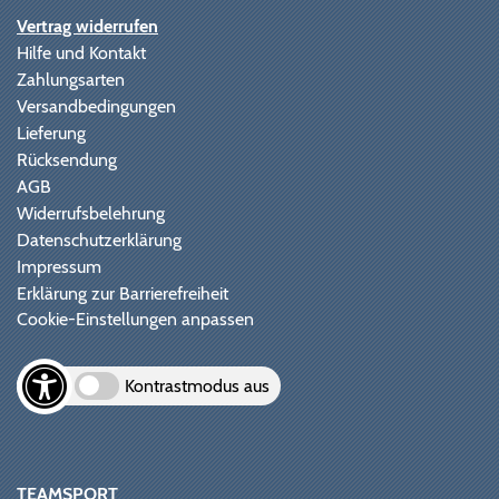
Vertrag widerrufen
Hilfe und Kontakt
Zahlungsarten
Versandbedingungen
Lieferung
Rücksendung
AGB
Widerrufsbelehrung
Datenschutzerklärung
Impressum
Erklärung zur Barrierefreiheit
Cookie-Einstellungen anpassen
Kontrastmodus aus
TEAMSPORT