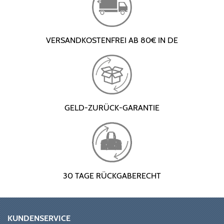
VERSANDKOSTENFREI AB 80€ IN DE
GELD-ZURÜCK-GARANTIE
30 TAGE RÜCKGABERECHT
KUNDENSERVICE