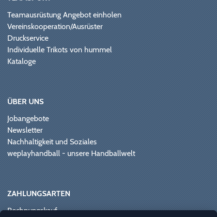
Teamausrüstung Angebot einholen
Vereinskooperation/Ausrüster
Druckservice
Individuelle Trikots von hummel
Kataloge
ÜBER UNS
Jobangebote
Newsletter
Nachhaltigkeit und Soziales
weplayhandball - unsere Handballwelt
ZAHLUNGSARTEN
Rechnungskauf