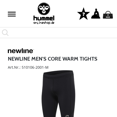
NEWLINE MEN'S CORE WARM TIGHTS
Art.Nr.: 510106-2001-M