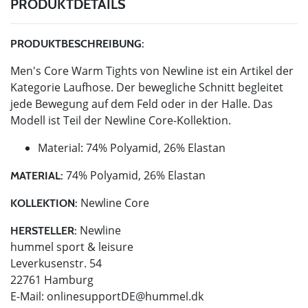
PRODUKTDETAILS
PRODUKTBESCHREIBUNG:
Men's Core Warm Tights von Newline ist ein Artikel der
Kategorie Laufhose. Der bewegliche Schnitt begleitet
jede Bewegung auf dem Feld oder in der Halle. Das
Modell ist Teil der Newline Core-Kollektion.
Material: 74% Polyamid, 26% Elastan
74% Polyamid, 26% Elastan
MATERIAL:
Newline Core
KOLLEKTION:
Newline
HERSTELLER:
hummel sport & leisure
Leverkusenstr. 54
22761 Hamburg
E-Mail:
onlinesupportDE@hummel.dk