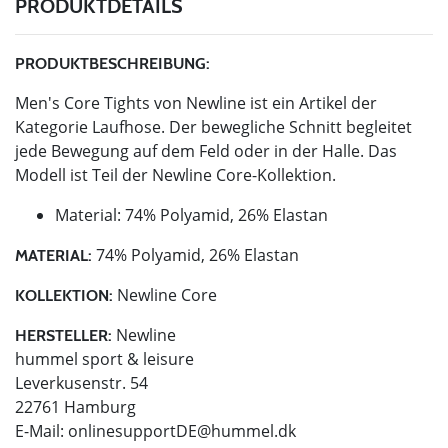
PRODUKTDETAILS
PRODUKTBESCHREIBUNG:
Men's Core Tights von Newline ist ein Artikel der
Kategorie Laufhose. Der bewegliche Schnitt begleitet
jede Bewegung auf dem Feld oder in der Halle. Das
Modell ist Teil der Newline Core-Kollektion.
Material: 74% Polyamid, 26% Elastan
74% Polyamid, 26% Elastan
MATERIAL:
Newline Core
KOLLEKTION:
Newline
HERSTELLER:
hummel sport & leisure
Leverkusenstr. 54
22761 Hamburg
E-Mail:
onlinesupportDE@hummel.dk