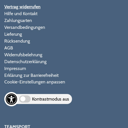
Vertrag widerrufen
Hilfe und Kontakt
Zahlungsarten
Versandbedingungen
Lieferung
Rücksendung
AGB
Widerrufsbelehrung
Datenschutzerklärung
Impressum
Erklärung zur Barrierefreiheit
Cookie-Einstellungen anpassen
Kontrastmodus aus
TEAMSPORT