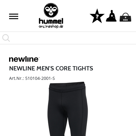
NEWLINE MEN'S CORE TIGHTS
Art.Nr.: 510104-2001-S