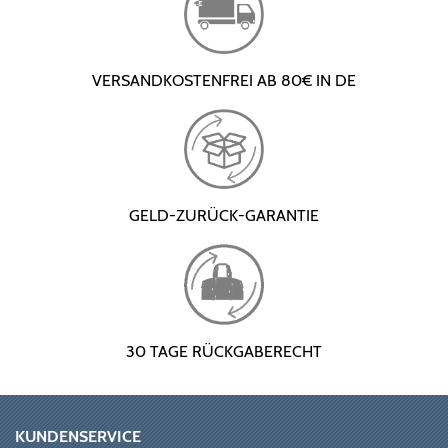
VERSANDKOSTENFREI AB 80€ IN DE
GELD-ZURÜCK-GARANTIE
30 TAGE RÜCKGABERECHT
KUNDENSERVICE