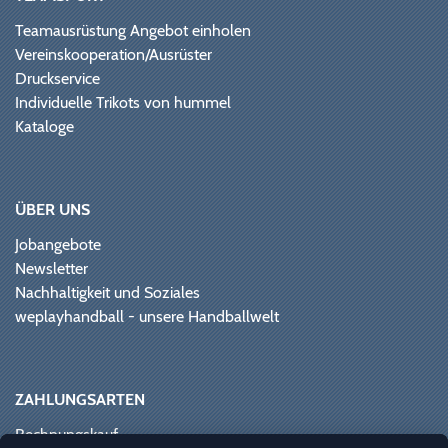
Teamausrüstung Angebot einholen
Vereinskooperation/Ausrüster
Druckservice
Individuelle Trikots von hummel
Kataloge
ÜBER UNS
Jobangebote
Newsletter
Nachhaltigkeit und Soziales
weplayhandball - unsere Handballwelt
ZAHLUNGSARTEN
Rechnungskauf