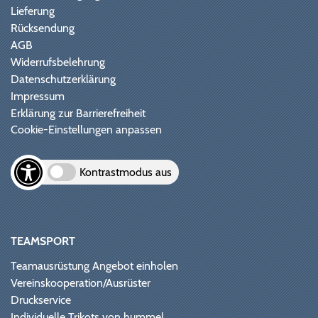
Lieferung
Rücksendung
AGB
Widerrufsbelehrung
Datenschutzerklärung
Impressum
Erklärung zur Barrierefreiheit
Cookie-Einstellungen anpassen
Kontrastmodus aus
TEAMSPORT
Teamausrüstung Angebot einholen
Vereinskooperation/Ausrüster
Druckservice
Individuelle Trikots von hummel