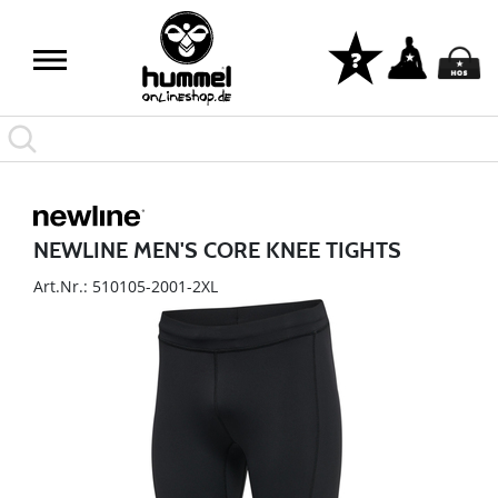
NEWLINE MEN'S CORE KNEE TIGHTS
Art.Nr.: 510105-2001-2XL