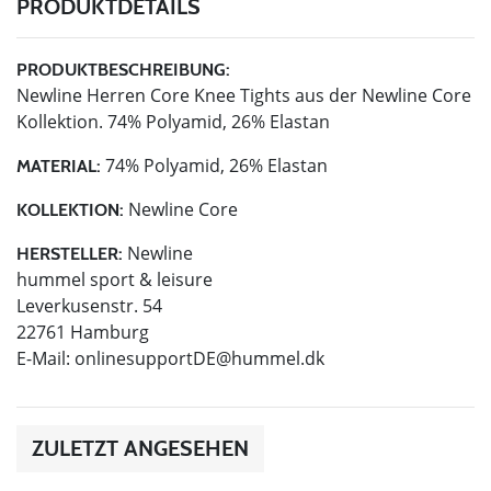
PRODUKTDETAILS
PRODUKTBESCHREIBUNG:
Newline Herren Core Knee Tights aus der Newline Core
Kollektion. 74% Polyamid, 26% Elastan
74% Polyamid, 26% Elastan
MATERIAL:
Newline Core
KOLLEKTION:
Newline
HERSTELLER:
hummel sport & leisure
Leverkusenstr. 54
22761 Hamburg
E-Mail:
onlinesupportDE@hummel.dk
ZULETZT ANGESEHEN