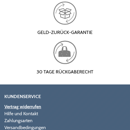
GELD-ZURÜCK-GARANTIE
30 TAGE RÜCKGABERECHT
KUNDENSERVICE
Vertrag widerrufen
Hilfe und Kontakt
Zahlungsarten
Versandbedingungen