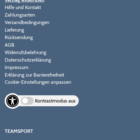
Hilfe und Kontakt
Zahlungsarten
Versandbedingungen
Lieferung
Rücksendung
AGB
Widerrufsbelehrung
Datenschutzerklärung
Impressum
Erklärung zur Barrierefreiheit
Cookie-Einstellungen anpassen
Kontrastmodus aus
TEAMSPORT