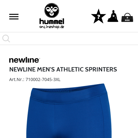
NEWLINE MEN'S ATHLETIC SPRINTERS
Art.Nr.: 710002-7045-3XL