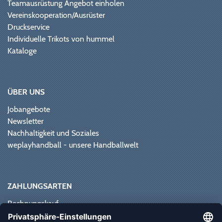
Teamausrüstung Angebot einholen
Vereinskooperation/Ausrüster
Druckservice
Individuelle Trikots von hummel
Kataloge
ÜBER UNS
Jobangebote
Newsletter
Nachhaltigkeit und Soziales
weplayhandball - unsere Handballwelt
ZAHLUNGSARTEN
Rechnungskauf
Paypal