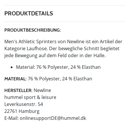
PRODUKTDETAILS
PRODUKTBESCHREIBUNG:
Men's Athletic Sprinters von Newline ist ein Artikel der
Kategorie Laufhose. Der bewegliche Schnitt begleitet
jede Bewegung auf dem Feld oder in der Halle.
Material: 76 % Polyester, 24 % Elasthan
76 % Polyester, 24 % Elasthan
MATERIAL:
Newline
HERSTELLER:
hummel sport & leisure
Leverkusenstr. 54
22761 Hamburg
E-Mail:
onlinesupportDE@hummel.dk