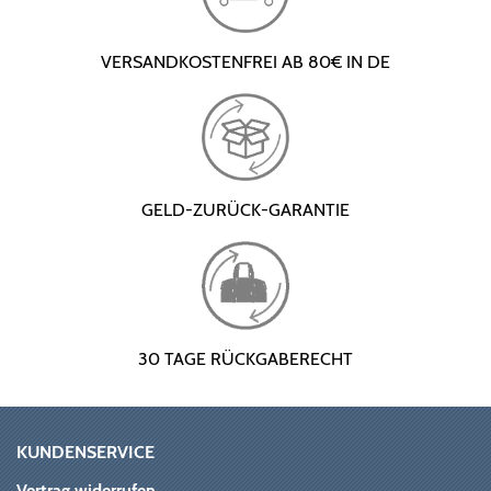
VERSANDKOSTENFREI AB 80€ IN DE
GELD-ZURÜCK-GARANTIE
30 TAGE RÜCKGABERECHT
KUNDENSERVICE
Vertrag widerrufen