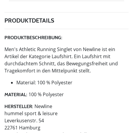
PRODUKTDETAILS
PRODUKTBESCHREIBUNG:
Men's Athletic Running Singlet von Newline ist ein
Artikel der Kategorie Laufshirt. Ein Laufshirt mit
durchdachtem Schnitt, das Bewegungsfreiheit und
Tragekomfort in den Mittelpunkt stellt.
Material: 100 % Polyester
100 % Polyester
MATERIAL:
Newline
HERSTELLER:
hummel sport & leisure
Leverkusenstr. 54
22761 Hamburg