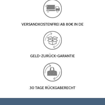
VERSANDKOSTENFREI AB 80€ IN DE
GELD-ZURÜCK-GARANTIE
30 TAGE RÜCKGABERECHT