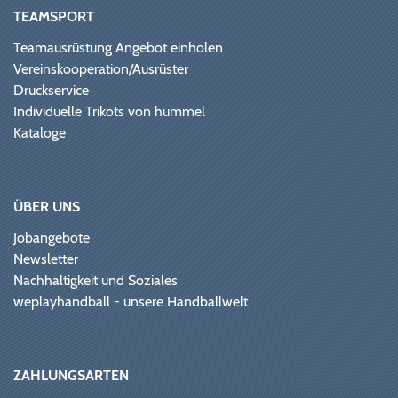
TEAMSPORT
Teamausrüstung Angebot einholen
Vereinskooperation/Ausrüster
Druckservice
Individuelle Trikots von hummel
Kataloge
ÜBER UNS
Jobangebote
Newsletter
Nachhaltigkeit und Soziales
weplayhandball - unsere Handballwelt
ZAHLUNGSARTEN