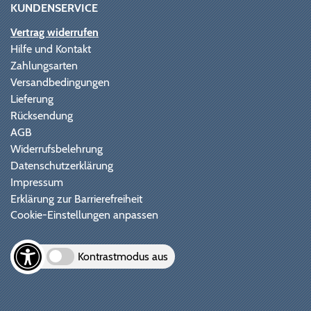
KUNDENSERVICE
Vertrag widerrufen
Hilfe und Kontakt
Zahlungsarten
Versandbedingungen
Lieferung
Rücksendung
AGB
Widerrufsbelehrung
Datenschutzerklärung
Impressum
Erklärung zur Barrierefreiheit
Cookie-Einstellungen anpassen
Kontrastmodus aus