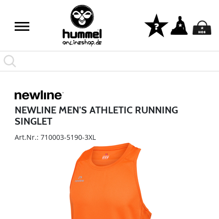
NEWLINE MEN'S ATHLETIC RUNNING
SINGLET
Art.Nr.: 710003-5190-3XL