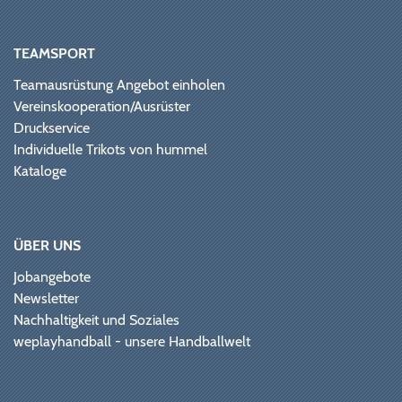
TEAMSPORT
Teamausrüstung Angebot einholen
Vereinskooperation/Ausrüster
Druckservice
Individuelle Trikots von hummel
Kataloge
ÜBER UNS
Jobangebote
Newsletter
Nachhaltigkeit und Soziales
weplayhandball - unsere Handballwelt