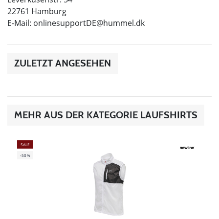
22761 Hamburg
E-Mail:
onlinesupportDE@hummel.dk
ZULETZT ANGESEHEN
MEHR AUS DER KATEGORIE LAUFSHIRTS
SALE
-50%