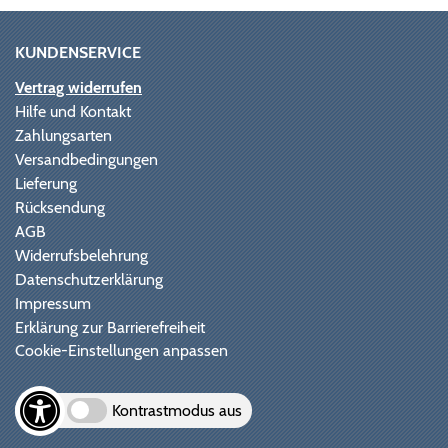
KUNDENSERVICE
Vertrag widerrufen
Hilfe und Kontakt
Zahlungsarten
Versandbedingungen
Lieferung
Rücksendung
AGB
Widerrufsbelehrung
Datenschutzerklärung
Impressum
Erklärung zur Barrierefreiheit
Cookie-Einstellungen anpassen
Kontrastmodus aus