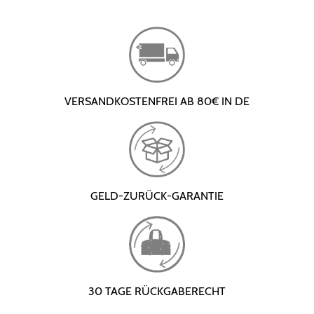
VERSANDKOSTENFREI AB 80€ IN DE
GELD-ZURÜCK-GARANTIE
30 TAGE RÜCKGABERECHT