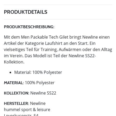
PRODUKTDETAILS
PRODUKTBESCHREIBUNG:
Mit dem Men Packable Tech Gilet bringt Newline einen
Artikel der Kategorie Laufshirt an den Start. Ein
vielseitiges Teil für Training, Aufwärmen oder den Alltag
im Verein. Das Modell ist Teil der Newline SS22-
Kollektion.
Material: 100% Polyester
100% Polyester
MATERIAL:
Newline SS22
KOLLEKTION:
Newline
HERSTELLER:
hummel sport & leisure
Leverkusenstr. 54