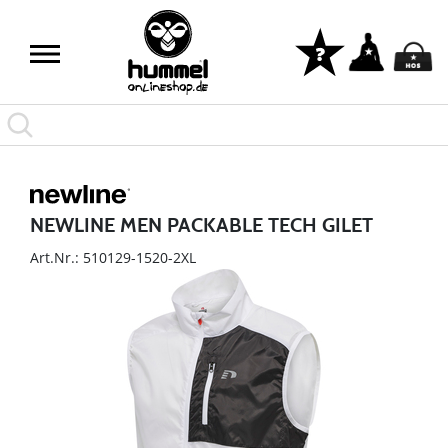
NEWLINE MEN PACKABLE TECH GILET
Art.Nr.: 510129-1520-2XL