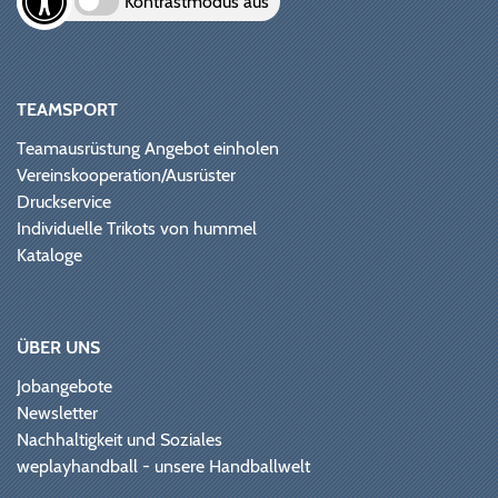
Kontrastmodus aus
TEAMSPORT
Teamausrüstung Angebot einholen
Vereinskooperation/Ausrüster
Druckservice
Individuelle Trikots von hummel
Kataloge
ÜBER UNS
Jobangebote
Newsletter
Nachhaltigkeit und Soziales
weplayhandball - unsere Handballwelt