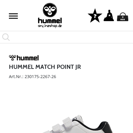
HUMMEL MATCH POINT JR
Art.Nr.: 230175-2267-26