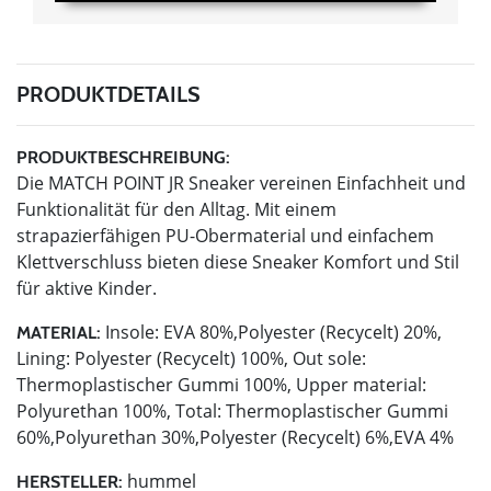
PRODUKTDETAILS
PRODUKTBESCHREIBUNG:
Die MATCH POINT JR Sneaker vereinen Einfachheit und
Funktionalität für den Alltag. Mit einem
strapazierfähigen PU-Obermaterial und einfachem
Klettverschluss bieten diese Sneaker Komfort und Stil
für aktive Kinder.
Insole: EVA 80%,Polyester (Recycelt) 20%,
MATERIAL:
Lining: Polyester (Recycelt) 100%, Out sole:
Thermoplastischer Gummi 100%, Upper material:
Polyurethan 100%, Total: Thermoplastischer Gummi
60%,Polyurethan 30%,Polyester (Recycelt) 6%,EVA 4%
hummel
HERSTELLER: