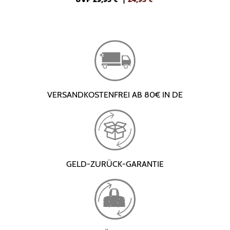
VERSANDKOSTENFREI AB 80€ IN DE
GELD-ZURÜCK-GARANTIE