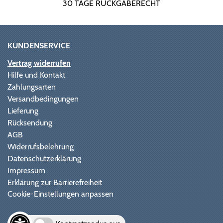
30 TAGE RÜCKGABERECHT
KUNDENSERVICE
Vertrag widerrufen
Hilfe und Kontakt
Zahlungsarten
Versandbedingungen
Lieferung
Rücksendung
AGB
Widerrufsbelehrung
Datenschutzerklärung
Impressum
Erklärung zur Barrierefreiheit
Cookie-Einstellungen anpassen