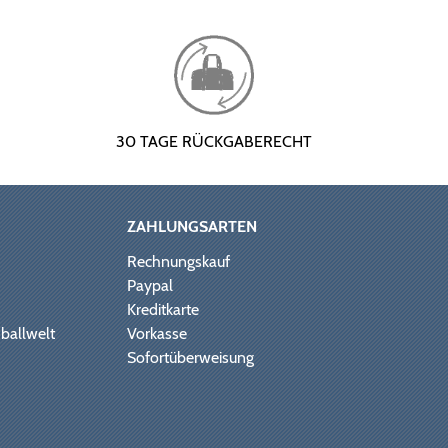
30 TAGE RÜCKGABERECHT
ZAHLUNGSARTEN
Rechnungskauf
Paypal
Kreditkarte
ballwelt
Vorkasse
Sofortüberweisung