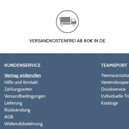
VERSANDKOSTENFREI AB 80€ IN DE
KUNDENSERVICE
TEAMSPORT
Vertrag widerrufen
Teamausrüstu
Hilfe und Kontakt
Vereinskooper
Zahlungsarten
Druckservice
Versandbedingungen
Individuelle 
Lieferung
Kataloge
Rücksendung
AGB
Widerrufsbelehrung