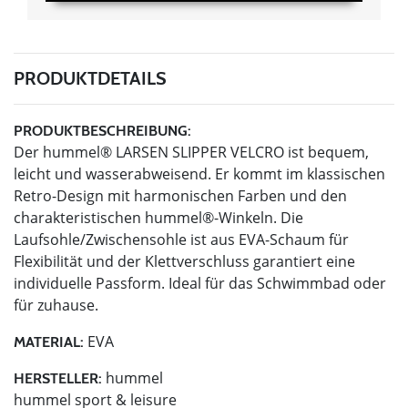
PRODUKTDETAILS
PRODUKTBESCHREIBUNG:
Der hummel® LARSEN SLIPPER VELCRO ist bequem,
leicht und wasserabweisend. Er kommt im klassischen
Retro-Design mit harmonischen Farben und den
charakteristischen hummel®-Winkeln. Die
Laufsohle/Zwischensohle ist aus EVA-Schaum für
Flexibilität und der Klettverschluss garantiert eine
individuelle Passform. Ideal für das Schwimmbad oder
für zuhause.
EVA
MATERIAL:
hummel
HERSTELLER:
hummel sport & leisure