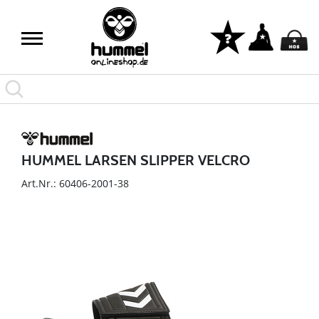
HUMMEL LARSEN SLIPPER VELCRO
Art.Nr.: 60406-2001-38