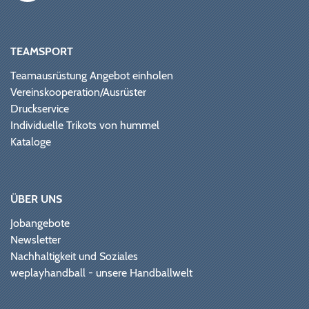
TEAMSPORT
Teamausrüstung Angebot einholen
Vereinskooperation/Ausrüster
Druckservice
Individuelle Trikots von hummel
Kataloge
ÜBER UNS
Jobangebote
Newsletter
Nachhaltigkeit und Soziales
weplayhandball - unsere Handballwelt