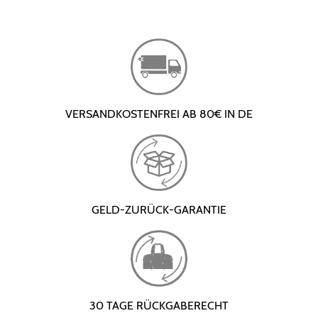
VERSANDKOSTENFREI AB 80€ IN DE
GELD-ZURÜCK-GARANTIE
30 TAGE RÜCKGABERECHT