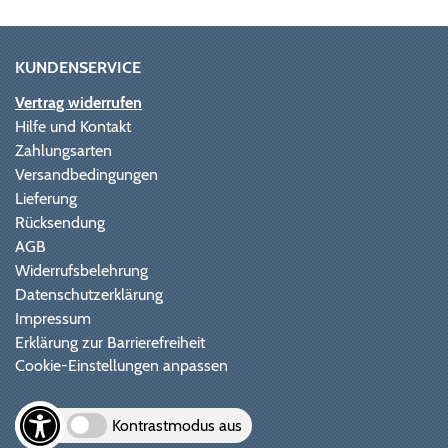
KUNDENSERVICE
Vertrag widerrufen
Hilfe und Kontakt
Zahlungsarten
Versandbedingungen
Lieferung
Rücksendung
AGB
Widerrufsbelehrung
Datenschutzerklärung
Impressum
Erklärung zur Barrierefreiheit
Cookie-Einstellungen anpassen
Kontrastmodus aus