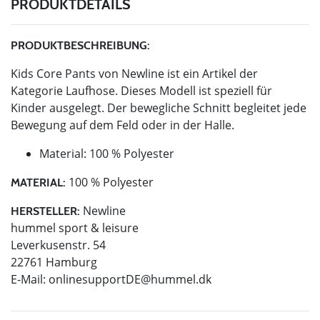
PRODUKTDETAILS
PRODUKTBESCHREIBUNG:
Kids Core Pants von Newline ist ein Artikel der
Kategorie Laufhose. Dieses Modell ist speziell für
Kinder ausgelegt. Der bewegliche Schnitt begleitet jede
Bewegung auf dem Feld oder in der Halle.
Material: 100 % Polyester
100 % Polyester
MATERIAL:
Newline
HERSTELLER:
hummel sport & leisure
Leverkusenstr. 54
22761 Hamburg
E-Mail:
onlinesupportDE@hummel.dk