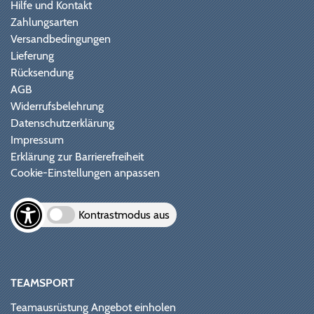
Hilfe und Kontakt
Zahlungsarten
Versandbedingungen
Lieferung
Rücksendung
AGB
Widerrufsbelehrung
Datenschutzerklärung
Impressum
Erklärung zur Barrierefreiheit
Cookie-Einstellungen anpassen
Kontrastmodus aus
TEAMSPORT
Teamausrüstung Angebot einholen