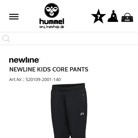
NEWLINE KIDS CORE PANTS
Art.Nr.: 520109-2001-140