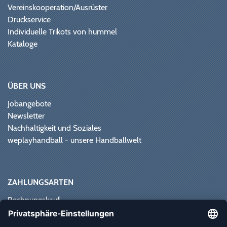
Vereinskooperation/Ausrüster
Druckservice
Individuelle Trikots von hummel
Kataloge
ÜBER UNS
Jobangebote
Newsletter
Nachhaltigkeit und Soziales
weplayhandball - unsere Handballwelt
ZAHLUNGSARTEN
Rechnungskauf
Paypal
Kreditkarte