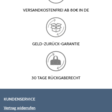
VERSANDKOSTENFREI AB 80€ IN DE
GELD-ZURÜCK-GARANTIE
30 TAGE RÜCKGABERECHT
KUNDENSERVICE
Vertrag widerrufen