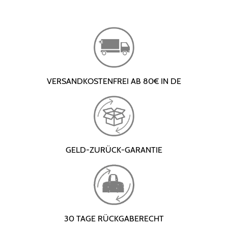
VERSANDKOSTENFREI AB 80€ IN DE
GELD-ZURÜCK-GARANTIE
30 TAGE RÜCKGABERECHT