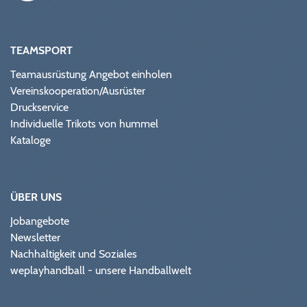
TEAMSPORT
Teamausrüstung Angebot einholen
Vereinskooperation/Ausrüster
Druckservice
Individuelle Trikots von hummel
Kataloge
ÜBER UNS
Jobangebote
Newsletter
Nachhaltigkeit und Soziales
weplayhandball - unsere Handballwelt