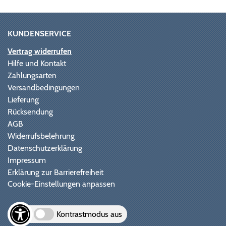
KUNDENSERVICE
Vertrag widerrufen
Hilfe und Kontakt
Zahlungsarten
Versandbedingungen
Lieferung
Rücksendung
AGB
Widerrufsbelehrung
Datenschutzerklärung
Impressum
Erklärung zur Barrierefreiheit
Cookie-Einstellungen anpassen
Kontrastmodus aus