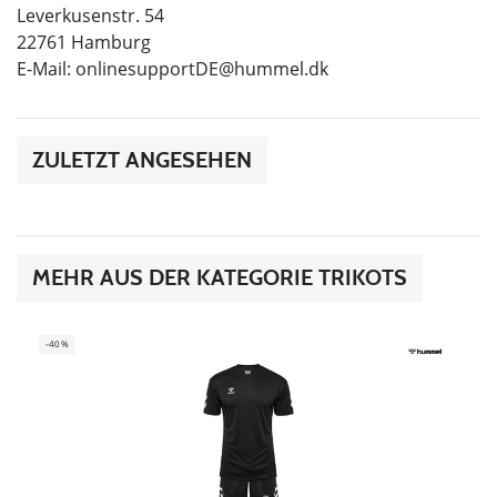
Leverkusenstr. 54
22761 Hamburg
E-Mail:
onlinesupportDE@hummel.dk
ZULETZT ANGESEHEN
MEHR AUS DER KATEGORIE TRIKOTS
-40%