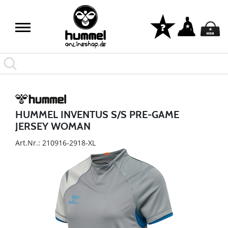
HUMMEL INVENTUS S/S PRE-GAME
JERSEY WOMAN
Art.Nr.: 210916-2918-XL