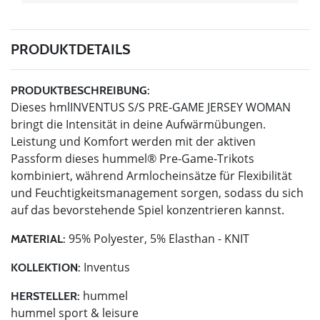
PRODUKTDETAILS
PRODUKTBESCHREIBUNG:
Dieses hmlINVENTUS S/S PRE-GAME JERSEY WOMAN
bringt die Intensität in deine Aufwärmübungen.
Leistung und Komfort werden mit der aktiven
Passform dieses hummel® Pre-Game-Trikots
kombiniert, während Armlocheinsätze für Flexibilität
und Feuchtigkeitsmanagement sorgen, sodass du sich
auf das bevorstehende Spiel konzentrieren kannst.
95% Polyester, 5% Elasthan - KNIT
MATERIAL:
Inventus
KOLLEKTION:
hummel
HERSTELLER:
hummel sport & leisure