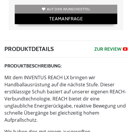
AUF DEN WUNSCHZETTEL
TEAMANFRAGE
PRODUKTDETAILS
ZUR REVIEW
PRODUKTBESCHREIBUNG:
Mit dem INVENTUS REACH LX bringen wir
Handballausrüstung auf die nächste Stufe. Dieser
erstklassige Schuh basiert auf unserer eigenen REACH-
Verbundtechnologie. REACH bietet dir eine
unglaubliche Energierückgabe, reaktive Bewegung und
schnelle Übergänge bei gleichzeitig hohem
Aufprallschutz.
Wir haben dies mit einem ausgereiften