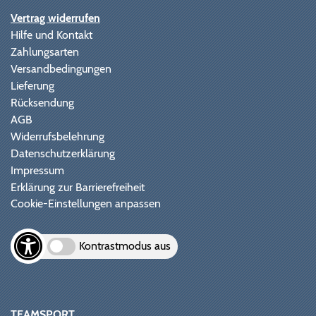
Vertrag widerrufen
Hilfe und Kontakt
Zahlungsarten
Versandbedingungen
Lieferung
Rücksendung
AGB
Widerrufsbelehrung
Datenschutzerklärung
Impressum
Erklärung zur Barrierefreiheit
Cookie-Einstellungen anpassen
Kontrastmodus aus
TEAMSPORT