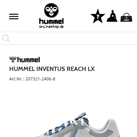
HUMMEL INVENTUS REACH LX
Art.Nr.: 207321-2406-8