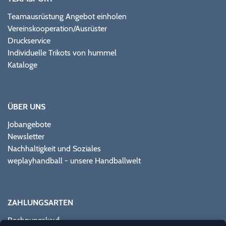
Teamausrüstung Angebot einholen
Vereinskooperation/Ausrüster
Druckservice
Individuelle Trikots von hummel
Kataloge
ÜBER UNS
Jobangebote
Newsletter
Nachhaltigkeit und Soziales
weplayhandball - unsere Handballwelt
ZAHLUNGSARTEN
Rechnungskauf