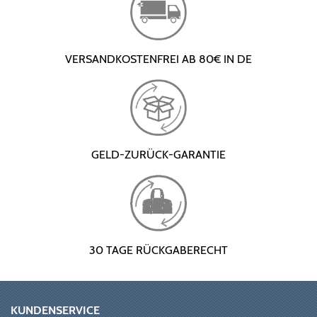
VERSANDKOSTENFREI AB 80€ IN DE
GELD-ZURÜCK-GARANTIE
30 TAGE RÜCKGABERECHT
KUNDENSERVICE