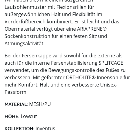
Laufsohlenmuster mit Flexionsrillen für
außergewöhnlichen Halt und Flexibilität im
Vorderfußbereich kombiniert. Er ist leicht und das
Obermaterial verfügt über eine ARIAPRENE®
Sockenkonstruktion für einen festen Sitz und
Atmungsaktivität.
Bei der Fersenkappe wird sowohl für die externe als
auch für die interne Fersenstabilisierung SPLITCAGE
verwendet, um die Bewegungskontrolle des Fußes zu
verbessern. Mit geformter ORTHOLITE® Innensohle für
mehr Komfort, Halt und eine verbesserte Unisex-
Passform.
MESH/PU
MATERIAL:
Lowcut
HÖHE:
Inventus
KOLLEKTION: