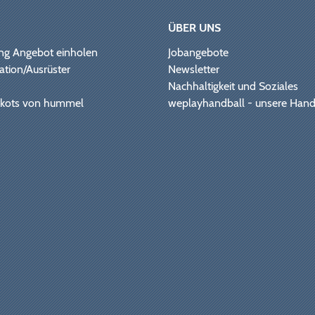
ÜBER UNS
ng Angebot einholen
Jobangebote
ation/Ausrüster
Newsletter
Nachhaltigkeit und Soziales
Trikots von hummel
weplayhandball - unsere Hand