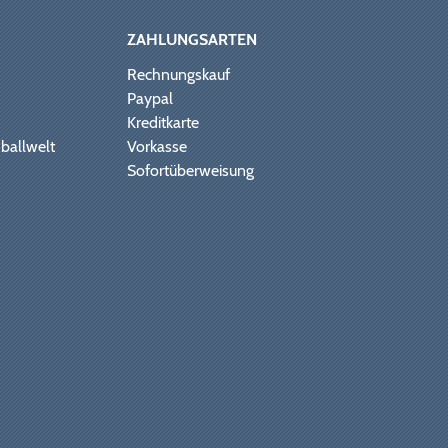
ZAHLUNGSARTEN
Rechnungskauf
Paypal
Kreditkarte
ballwelt
Vorkasse
Sofortüberweisung