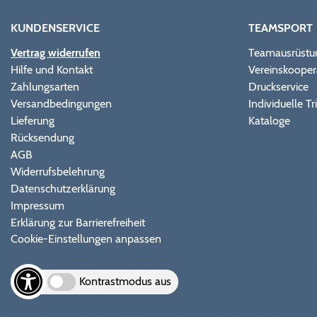
KUNDENSERVICE
TEAMSPORT
Vertrag widerrufen
Teamausrüstu
Hilfe und Kontakt
Vereinskooper
Zahlungsarten
Druckservice
Versandbedingungen
Individuelle 
Lieferung
Kataloge
Rücksendung
AGB
Widerrufsbelehrung
Datenschutzerklärung
Impressum
Erklärung zur Barrierefreiheit
Cookie-Einstellungen anpassen
Kontrastmodus aus