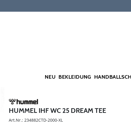
NEU
BEKLEIDUNG
HANDBALLSC
HUMMEL IHF WC 25 DREAM TEE
Art.Nr.: 234882CTD-2000-XL